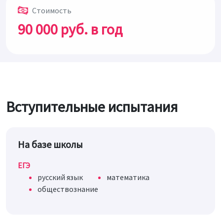
Стоимость
90 000 руб.
в год
Вступительные испытания
На базе школы
ЕГЭ
русский язык
математика
обществознание