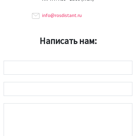
info@rosdistant.ru
Написать нам:
Имя
Email
Сообщение