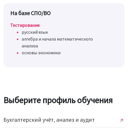
На базе СПО/ВО
Тестирование
русский язык
алгебра и начала математического
анализа
основы экономики
Выберите профиль обучения
Бухгалтерский учёт, анализ и аудит