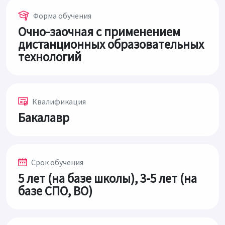
Форма обучения
Очно-заочная с применением
дистанционных образовательных
технологий
Квалификация
Бакалавр
Срок обучения
5 лет (на базе школы), 3-5 лет (на
базе СПО, ВО)