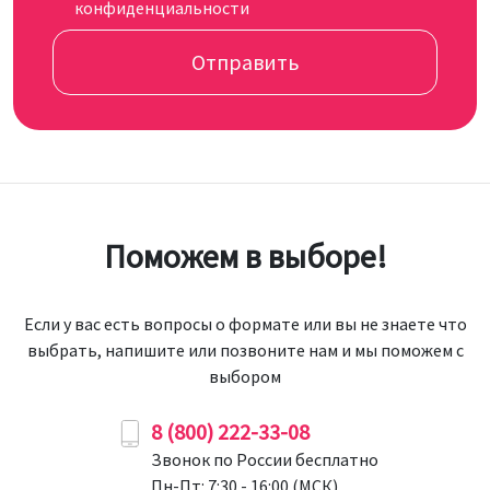
конфиденциальности
Отправить
Поможем в выборе!
Если у вас есть вопросы о формате или вы не знаете что
выбрать, напишите или позвоните нам и мы поможем с
выбором
8 (800) 222-33-08
Звонок по России бесплатно
Пн-Пт: 7:30 - 16:00 (МСК)