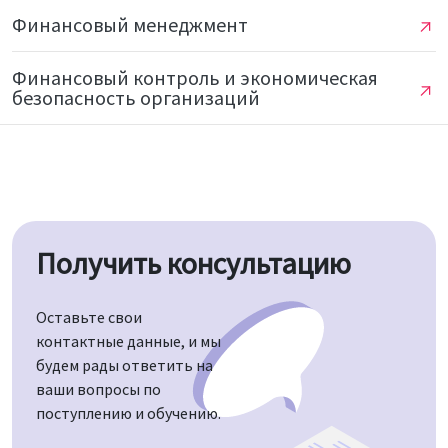
Финансовый менеджмент
Финансовый контроль и экономическая
безопасность организаций
Получить консультацию
Оставьте свои
контактные данные, и мы
будем рады ответить на
ваши вопросы по
поступлению и обучению.