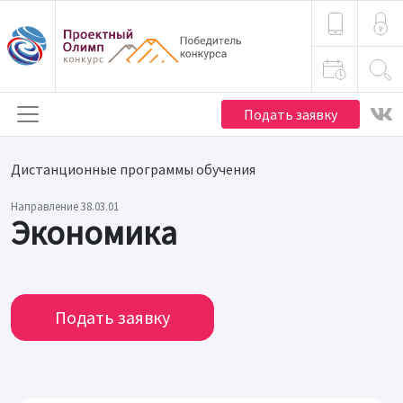
Подать заявку
Дистанционные программы обучения
Направление 38.03.01
Экономика
Подать заявку