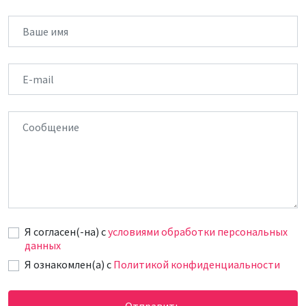
Имя
Email
Сообщение
Я согласен(-на) c
условиями обработки персональных
данных
Я ознакомлен(а) с
Политикой конфиденциальности