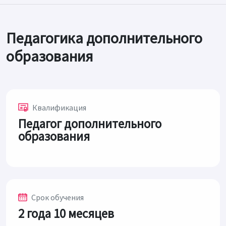
Педагогика дополнительного
образования
Квалификация
Педагог дополнительного
образования
Срок обучения
2 года 10 месяцев