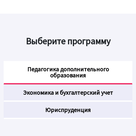
Выберите программу
Педагогика дополнительного
образования
Экономика и бухгалтерский учет
Юриспруденция