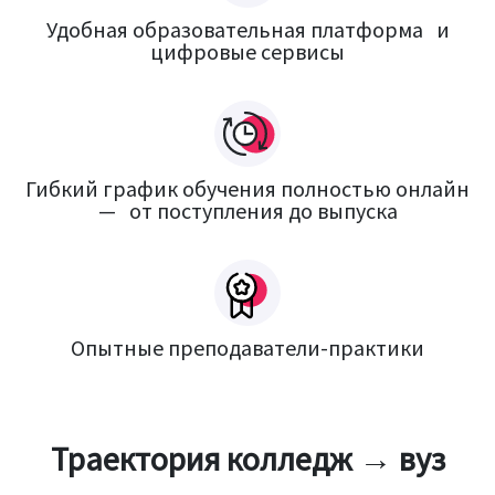
Удобная образовательная платформа и
цифровые сервисы
Гибкий график обучения полностью онлайн
— от поступления до выпуска
Опытные преподаватели-практики
Траектория колледж → вуз