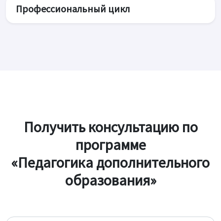
Профессиональный цикл
Получить консультацию по
программе
«Педагогика дополнительного
образования»