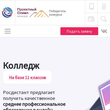
Подать заявку
Колледж
На базе 11 классов
Росдистант предлагает
получить качественное
среднее профессиональное
образование в онлайн-