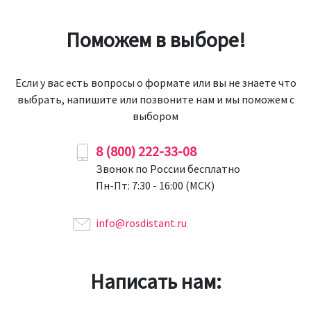
Поможем в выборе!
Если у вас есть вопросы о формате или вы не знаете что
выбрать, напишите или позвоните нам и мы поможем с
выбором
8 (800) 222-33-08
Звонок по России бесплатно
Пн-Пт: 7:30 - 16:00 (МСК)
info@rosdistant.ru
Написать нам: