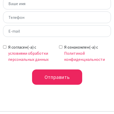
Я согласен(-а) c
Я ознакомлен(-а) с
условиями обработки
Политикой
персональных данных
конфиденциальности
Отправить