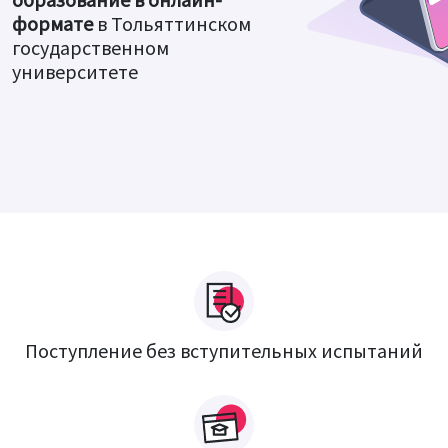
формате
в Тольяттинском
государственном
университете
Поступление без вступительных испытаний