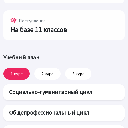
Поступление
На базе 11 классов
Учебный план
1 курс
2 курс
3 курс
Социально-гуманитарный цикл
Общепрофессиональный цикл