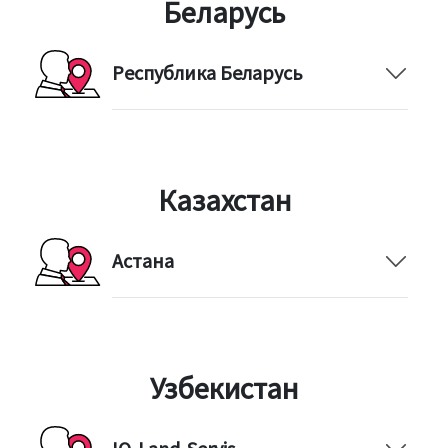
Беларусь
Республика Беларусь
Казахстан
Астана
Узбекистан