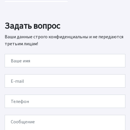
Задать вопрос
Ваши данные строго конфиденциальны и не передаются
третьим лицам!
Ваше имя
E-mail
Телефон
Сообщение