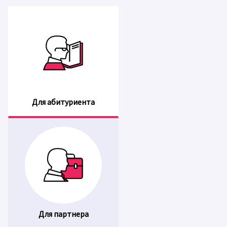
Для абитуриента
Для партнера