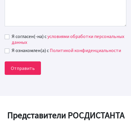
Я согласен(-на) c
условиями обработки персональных
данных
Я ознакомлен(а) с
Политикой конфиденциальности
Отправить
Представители РОСДИСТАНТА