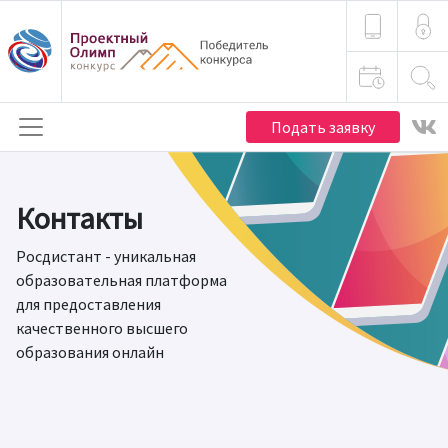
Подать заявку
Контакты
Росдистант - уникальная
образовательная платформа
для предоставления
качественного высшего
образования онлайн