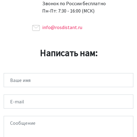
Звонок по России бесплатно
Пн-Пт: 7:30 - 16:00 (МСК)
info@rosdistant.ru
Написать нам:
Имя
Email
Сообщение