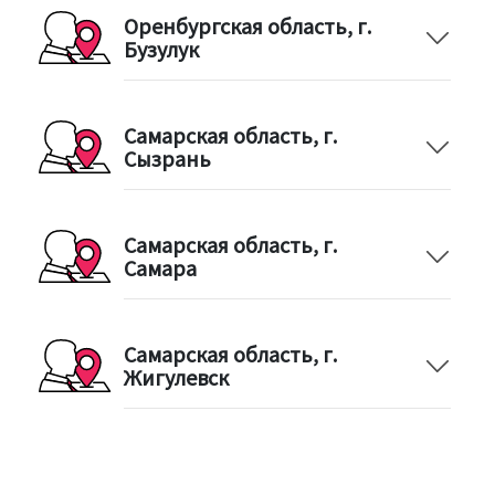
Оренбургская область, г.
Бузулук
Самарская область, г.
Сызрань
Самарская область, г.
Самара
Самарская область, г.
Жигулевск