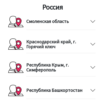
Россия
Смоленская область
Краснодарский край, г.
Горячий ключ
Республика Крым, г.
Симферополь
Республика Башкортостан