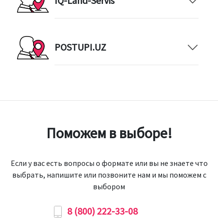
IQ-Land-Servis
POSTUPI.UZ
Поможем в выборе!
Если у вас есть вопросы о формате или вы не знаете что
выбрать, напишите или позвоните нам и мы поможем с
выбором
8 (800) 222-33-08