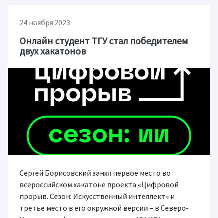
24 ноября 2023
Онлайн студент ТГУ стал победителем
двух хакатонов
Сергей Борисовский занял первое место во
всероссийском хакатоне проекта «Цифровой
прорыв. Сезон: Искусственный интеллект» и
третье место в его окружной версии – в Северо-