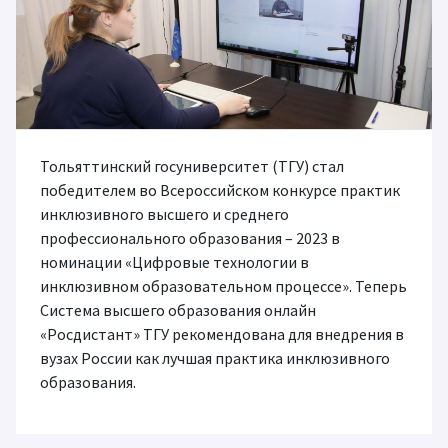
Тольяттинский госуниверситет (ТГУ) стал
победителем во Всероссийском конкурсе практик
инклюзивного высшего и среднего
профессионального образования – 2023 в
номинации «Цифровые технологии в
инклюзивном образовательном процессе». Теперь
Система высшего образования онлайн
«Росдистант» ТГУ рекомендована для внедрения в
вузах России как лучшая практика инклюзивного
образования.