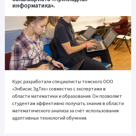
информатика».
Курс разработали специалисты томского ООО
«Энбисис ЭдТех» совместно с экспертами в
области математики и образования. Он позволяет
студентам эффективно получать знания в области
математического анализа за счёт использования
адаптивных технологий обучения.