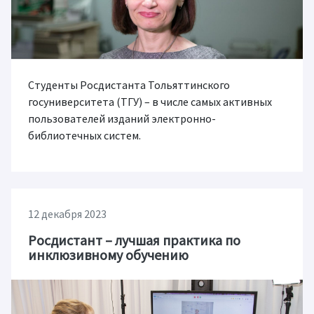
Студенты Росдистанта Тольяттинского
госуниверситета (ТГУ) – в числе самых активных
пользователей изданий электронно-
библиотечных систем.
12 декабря 2023
Росдистант – лучшая практика по
инклюзивному обучению