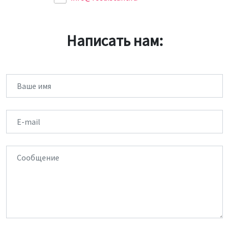
Написать нам:
Имя
Email
Сообщение