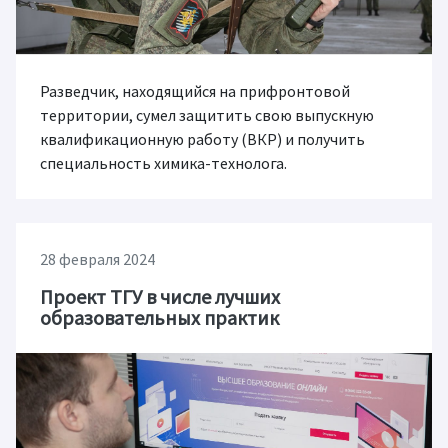
Разведчик, находящийся на прифронтовой
территории, сумел защитить свою выпускную
квалификационную работу (ВКР) и получить
специальность химика-технолога.
28 февраля 2024
Проект ТГУ в числе лучших
образовательных практик