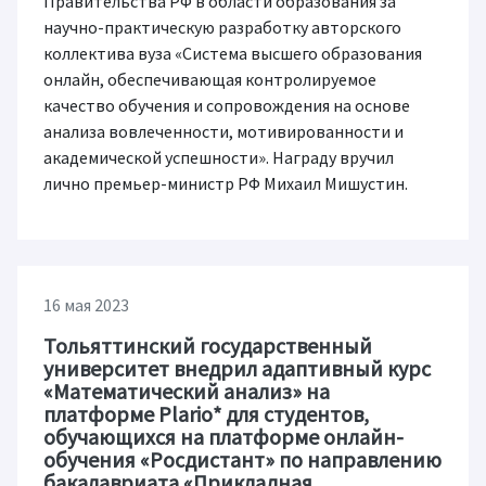
Правительства РФ в области образования за
научно-практическую разработку авторского
коллектива вуза «Система высшего образования
онлайн, обеспечивающая контролируемое
качество обучения и сопровождения на основе
анализа вовлеченности, мотивированности и
академической успешности». Награду вручил
лично премьер-министр РФ Михаил Мишустин.
16 мая 2023
Тольяттинский государственный
университет внедрил адаптивный курс
«Математический анализ» на
платформе Plario* для студентов,
обучающихся на платформе онлайн-
обучения «Росдистант» по направлению
бакалавриата «Прикладная