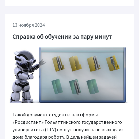
13 ноября 2024
Справка об обучении за пару минут
Такой документ студенты платформы
«Росдистант» Тольяттинского государственного
университета (ТГУ) смогут получить не выходя из
дома благодаря роботу. В дальнейшем задачей