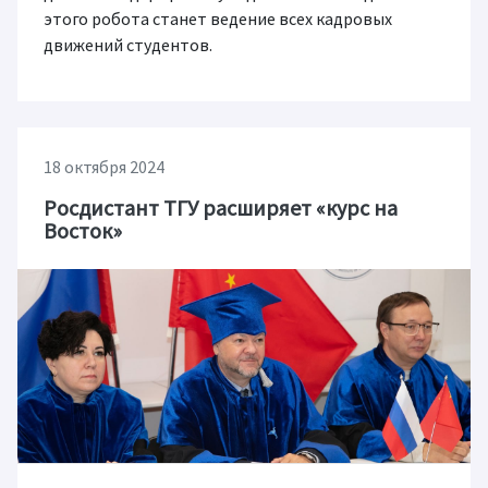
этого робота станет ведение всех кадровых
движений студентов.
18 октября 2024
Росдистант ТГУ расширяет «курс на
Восток»