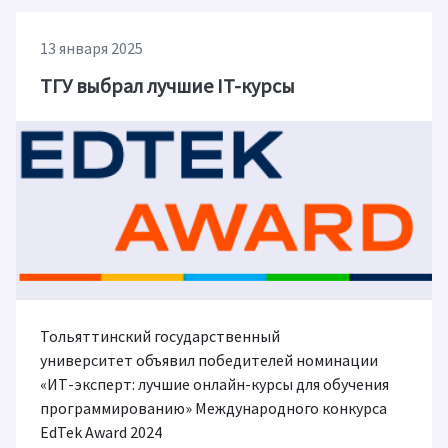
13 января 2025
ТГУ выбрал лучшие IT-курсы
Тольяттинский государственный
университет объявил победителей номинации
«ИТ-эксперт: лучшие онлайн-курсы для обучения
программированию» Международного конкурса
EdTek Award 2024