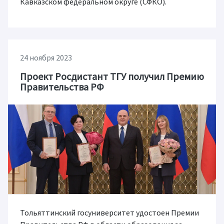
Кавказском федеральном округе (СФКО).
24 ноября 2023
Проект Росдистант ТГУ получил Премию
Правительства РФ
Тольяттинский госуниверситет удостоен Премии