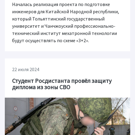
Началась реализация проекта по подготовке
инженеров для Китайской Народной республики,
который Тольяттинский государственный
университет и Чанчжоуский профессионально-
технический институт мехатронной технологии
будут осуществлять по схеме «3+2».
22 июля 2024
Студент Росдистанта провёл защиту
диплома из зоны СВО