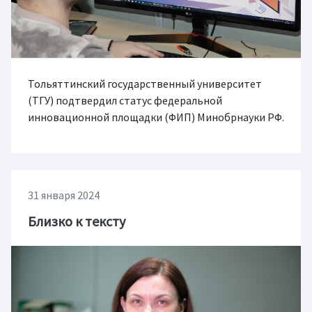
Тольяттинский государственный университет
(ТГУ) подтвердил статус федеральной
инновационной площадки (ФИП) Минобрнауки РФ.
31 января 2024
Близко к тексту