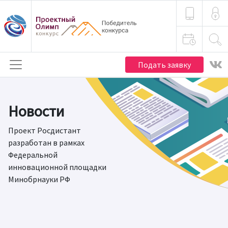
Подать заявку
Новости
Проект Росдистант
разработан в рамках
Федеральной
инновационной площадки
Минобрнауки РФ