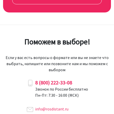
Поможем в выборе!
Если у вас есть вопросы о формате или вы не знаете что
выбрать, напишите или позвоните нам и мы поможем с
выбором
8 (800) 222-33-08
Звонок по России бесплатно
Пн-Пт: 7:30 - 16:00 (МСК)
info@rosdistant.ru