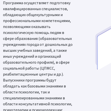
Программа осуществляет подготовку
квалифицированных специалистов,
обладающих общекультурными и
профессиональными компетенциями,
позволяющими оказывать
психологическую помощь людям в
сфере образования (образовательных
учреждениях города от дошкольных до
высших учебных заведений, а также
иных учреждений и организаций
образовательного профиля), в сфере
социальной работы (ЦПМСС,
реабилитационные центры и др.).
Выпускники программы будут
обладать как базовыми знаниями в
области психологии, так и
специализированными знаниями в
области консультативной психологии,
психотерапии и психокоррекции;