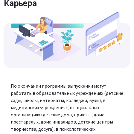
Карьера
По окончании программы выпускники могут
работать в образовательных учреждениях (детские
сады, школы, интернаты, колледжи, вузы), в
медицинских учреждениях, в социальных
организациях (детские дома, приюты, дома
престарелых, дома инвалидов, детские центры
творчества, досуга), в психологических