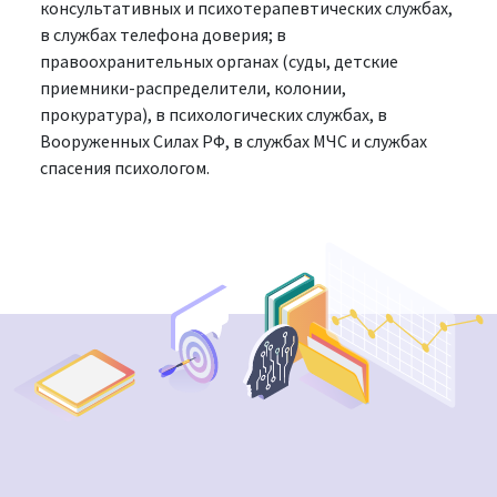
консультативных и психотерапевтических службах,
в службах телефона доверия; в
правоохранительных органах (суды, детские
приемники-распределители, колонии,
прокуратура), в психологических службах, в
Вооруженных Силах РФ, в службах МЧС и службах
спасения психологом.