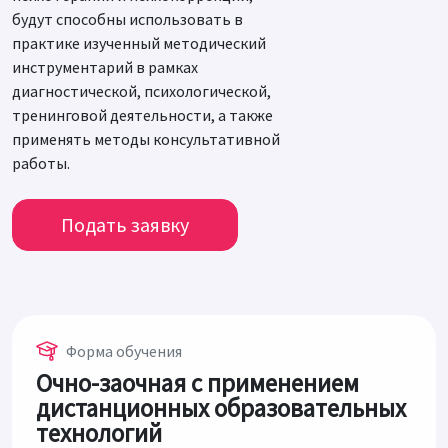
будут способны использовать в
практике изученный методический
инструментарий в рамках
диагностической, психологической,
тренинговой деятельности, а также
применять методы консультативной
работы.
Подать заявку
Форма обучения
Очно-заочная с применением
дистанционных образовательных
технологий