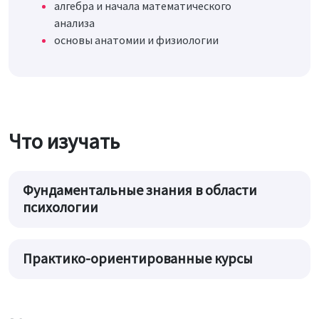
алгебра и начала математического
анализа
основы анатомии и физиологии
Что изучать
Фундаментальные знания в области
психологии
Практико-ориентированные курсы