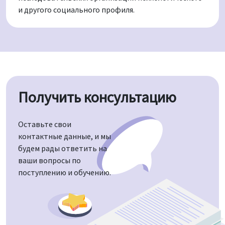
и другого социального профиля.
Получить консультацию
Оставьте свои
контактные данные, и мы
будем рады ответить на
ваши вопросы по
поступлению и обучению.