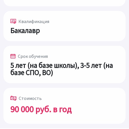
Квалификация
Бакалавр
Срок обучения
5 лет (на базе школы), 3-5 лет (на
базе СПО, ВО)
Стоимость
90 000 руб. в год