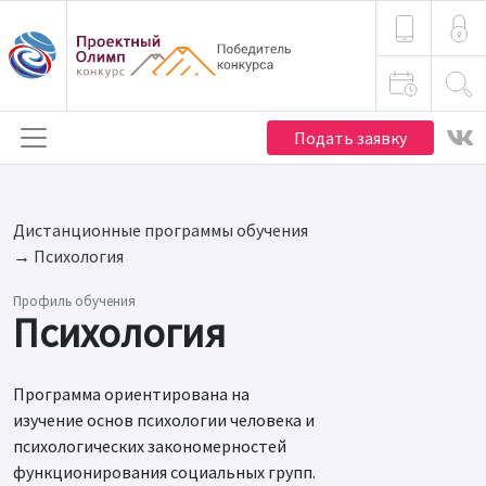
Подать заявку
Дистанционные программы обучения
→
Психология
Профиль обучения
Психология
Программа ориентирована на
изучение основ психологии человека и
психологических закономерностей
функционирования социальных групп.