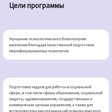
Цели программы
Улучшение психологического благополучия
населения благодаря качественной подготовке
квалифицированных психологов.
Подготовка кадров для работы в социальной
сфере, в том числе сферы образования, социальной
защиты, здравоохранения, государственных и
коммерческих органах управления, а также для
исследовательских организаций психологического