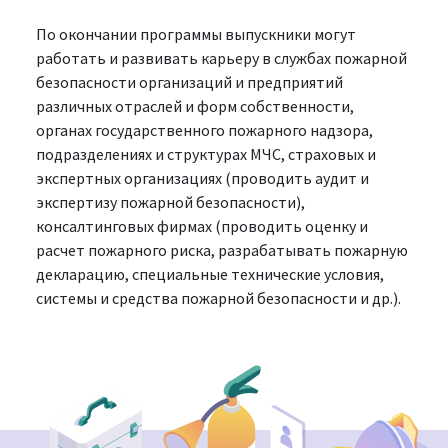
По окончании программы выпускники могут
работать и развивать карьеру в службах пожарной
безопасности организаций и предприятий
различных отраслей и форм собственности,
органах государственного пожарного надзора,
подразделениях и структурах МЧС, страховых и
экспертных организациях (проводить аудит и
экспертизу пожарной безопасности),
консалтинговых фирмах (проводить оценку и
расчет пожарного риска, разрабатывать пожарную
декларацию, специальные технические условия,
системы и средства пожарной безопасности и др.).