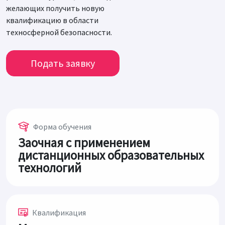
желающих получить новую
квалификацию в области
техносферной безопасности.
Подать заявку
Форма обучения
Заочная с применением
дистанционных образовательных
технологий
Квалификация