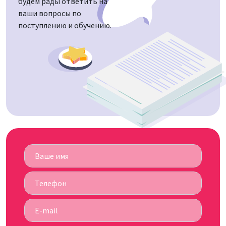
будем рады ответить на
ваши вопросы по
поступлению и обучению.