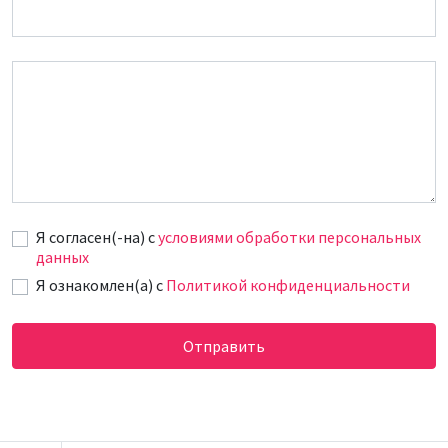
Email
Сообщение
Я согласен(-на) c
условиями обработки персональных
данных
Я ознакомлен(а) с
Политикой конфиденциальности
Отправить