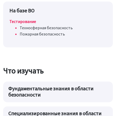
На базе ВО
Тестирование
Техносферная безопасность
Пожарная безопасность
Что изучать
Фундаментальные знания в области
безопасности
Специализированные знания в области