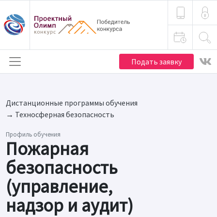
Подать заявку
Дистанционные программы обучения
→
Техносферная безопасность
Профиль обучения
Пожарная
безопасность
(управление,
надзор и аудит)