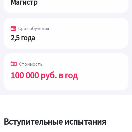
Магистр
Срок обучения
2,5 года
Стоимость
100 000 руб. в год
Вступительные испытания