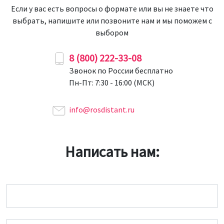
Если у вас есть вопросы о формате или вы не знаете что
выбрать, напишите или позвоните нам и мы поможем с
выбором
8 (800) 222-33-08
Звонок по России бесплатно
Пн-Пт: 7:30 - 16:00 (МСК)
info@rosdistant.ru
Написать нам:
Имя