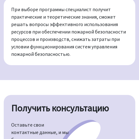
При выборе программы специалист получит
практические и теоретические знания, сможет
решать вопросы эффективного использования
ресурсов при обеспечении пожарной безопасности
процессов и производств, снижать затраты при
условии функционирования систем управления
пожарной безопасностью.
Получить консультацию
Оставьте свои
контактные данные, и мы