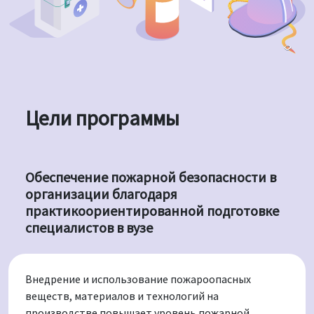
Цели программы
Обеспечение пожарной безопасности в
организации благодаря
практикоориентированной подготовке
специалистов в вузе
Внедрение и использование пожароопасных
веществ, материалов и технологий на
производстве повышает уровень пожарной