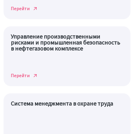
Перейти
Управление производственными
рисками и промышленная безопасность
в нефтегазовом комплексе
Перейти
Система менеджмента в охране труда