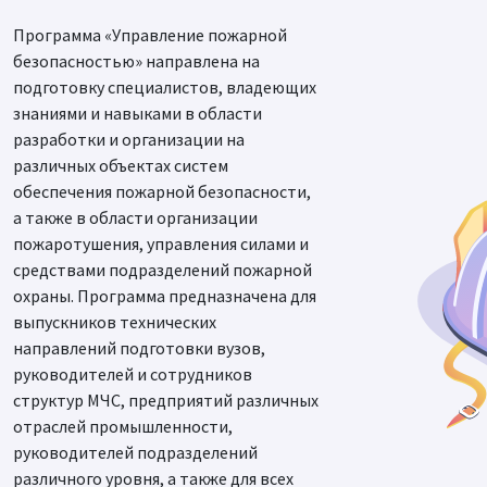
Программа «Управление пожарной
безопасностью» направлена на
подготовку специалистов, владеющих
знаниями и навыками в области
разработки и организации на
различных объектах систем
обеспечения пожарной безопасности,
а также в области организации
пожаротушения, управления силами и
средствами подразделений пожарной
охраны. Программа предназначена для
выпускников технических
направлений подготовки вузов,
руководителей и сотрудников
структур МЧС, предприятий различных
отраслей промышленности,
руководителей подразделений
различного уровня, а также для всех