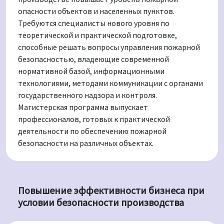
опасности объектов и населенных пунктов.
Требуются специалисты нового уровня по
теоретической и практической подготовке,
способные решать вопросы управления пожарной
безопасностью, владеющие современной
нормативной базой, информационными
технологиями, методами коммуникации с органами
государственного надзора и контроля.
Магистерская программа выпускает
профессионалов, готовых к практической
деятельности по обеспечению пожарной
безопасности на различных объектах.
Повышение эффективности бизнеса при
условии безопасности производства