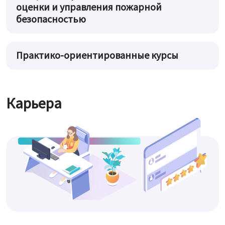
оценки и управления пожарной
безопасностью
Практико-ориентированные курсы
Карьера