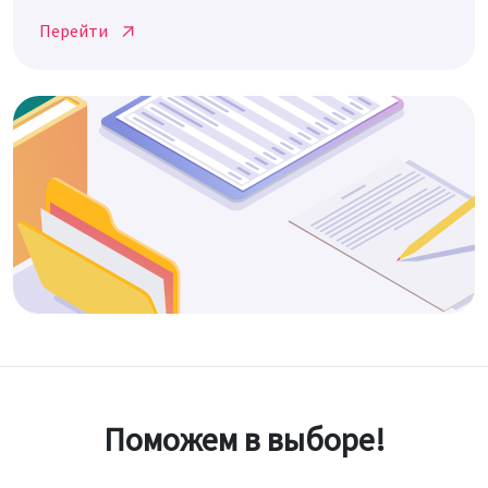
Перейти
Поможем в выборе!