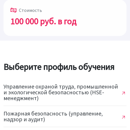
Стоимость
100 000 руб.
в год
Выберите профиль обучения
Управление охраной труда, промышленной
и экологической безопасностью (HSE-
менеджмент)
Пожарная безопасность (управление,
надзор и аудит)