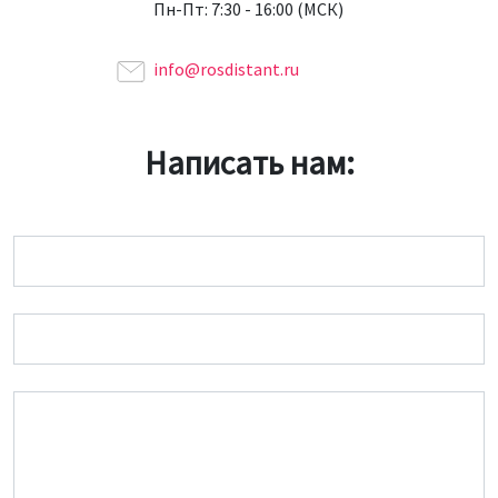
Пн-Пт: 7:30 - 16:00 (МСК)
info@rosdistant.ru
Написать нам:
Имя
Email
Сообщение