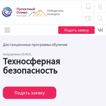
Подать заявку
Дистанционные программы обучения
Направление 20.04.01
Техносферная
безопасность
Подать заявку