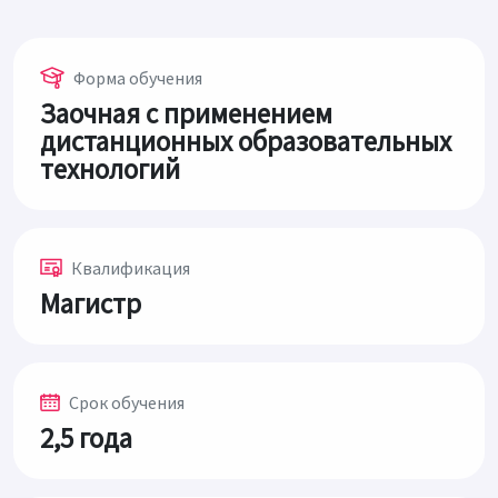
Форма обучения
Заочная с применением
дистанционных образовательных
технологий
Квалификация
Магистр
Срок обучения
2,5 года