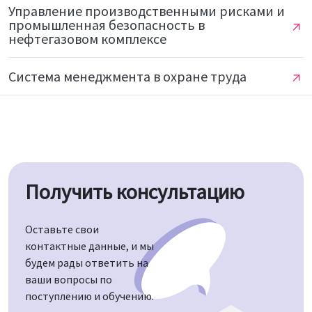
Управление производственными рисками и
промышленная безопасность в
нефтегазовом комплексе
Система менеджмента в охране труда
Получить консультацию
Оставьте свои
контактные данные, и мы
будем рады ответить на
ваши вопросы по
поступлению и обучению.