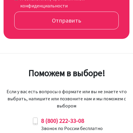
конфиденциальности
Отправить
Поможем в выборе!
Если у вас есть вопросы о формате или вы не знаете что
выбрать, напишите или позвоните нам и мы поможем с
выбором
8 (800) 222-33-08
Звонок по России бесплатно