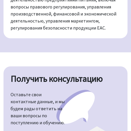
вопросы правового регулирования, управления
производственной, финансовой и экономической
деятельностью, управления маркетингом,
регулирования безопасности продукции ЕАС.
Получить консультацию
Оставьте свои
контактные данные, и мы
будем рады ответить на
ваши вопросы по
поступлению и обучению.