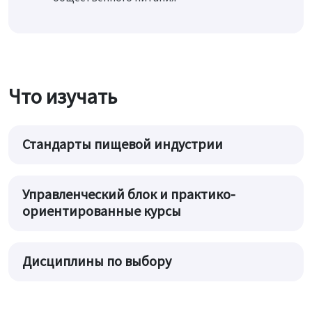
Что изучать
Стандарты пищевой индустрии
Управленческий блок и практико-
ориентированные курсы
Дисциплины по выбору