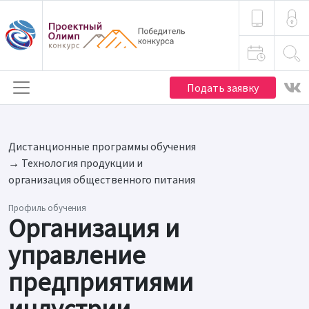
Подать заявку
Дистанционные программы обучения
→
Технология продукции и
организация общественного питания
Профиль обучения
Организация и
управление
предприятиями
индустрии