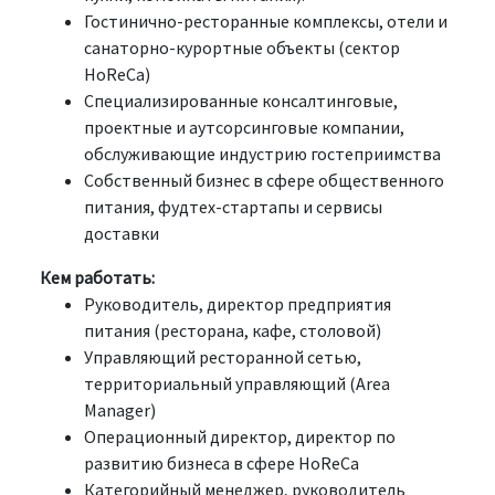
Гостинично-ресторанные комплексы, отели и
санаторно-курортные объекты (сектор
HoReCa)
Специализированные консалтинговые,
проектные и аутсорсинговые компании,
обслуживающие индустрию гостеприимства
Собственный бизнес в сфере общественного
питания, фудтех-стартапы и сервисы
доставки
Кем работать:
Руководитель, директор предприятия
питания (ресторана, кафе, столовой)
Управляющий ресторанной сетью,
территориальный управляющий (Area
Manager)
Операционный директор, директор по
развитию бизнеса в сфере HoReCa
Категорийный менеджер, руководитель