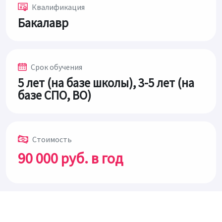
Квалификация
Бакалавр
Срок обучения
5 лет (на базе школы), 3-5 лет (на
базе СПО, ВО)
Стоимость
90 000 руб. в год