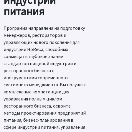
питания
Программа направлена на подготовку
менеджеров, рестораторов и
управляющих нового поколения для
индустрии HoReCa, способных
совмещать глубокое знание
стандартов пищевой индустрии и
ресторанного бизнеса с
инструментами современного
системного менеджмента. Вы получите
комплексные компетенции для
управления полным циклом
ресторанного бизнеса, освоите
методы проектирования предприятий
питания, бизнес-планирования в
сфере индустрии питания, управления