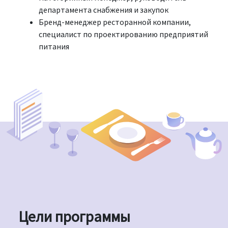
департамента снабжения и закупок
Бренд-менеджер ресторанной компании,
специалист по проектированию предприятий
питания
Цели программы