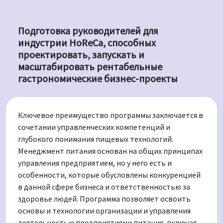
Подготовка руководителей для
индустрии HoReCa, способных
проектировать, запускать и
масштабировать рентабельные
гастрономические бизнес-проекты
Ключевое преимущество программы заключается в
сочетании управленческих компетенций и
глубокого понимания пищевых технологий.
Менеджмент питания основан на общих принципах
управления предприятием, но у него есть и
особенности, которые обусловлены конкуренцией
в данной сфере бизнеса и ответственностью за
здоровье людей. Программа позволяет освоить
основы и технологии организации и управления
деятельностью предприятиями питания, включая