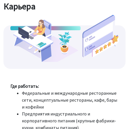
Карьера
Где работать:
Федеральные и международные ресторанные
сети, концептуальные рестораны, кафе, бары
и кофейни
Предприятия индустриального и
корпоративного питания (крупные фабрики-
кухни, комбинаты питания).