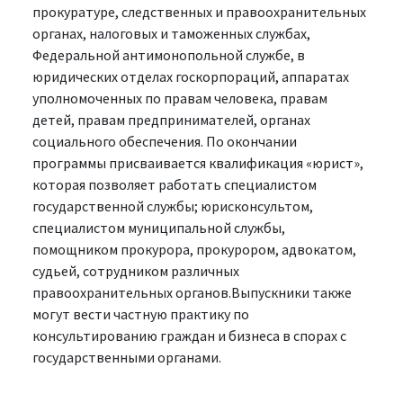
прокуратуре, следственных и правоохранительных
органах, налоговых и таможенных службах,
Федеральной антимонопольной службе, в
юридических отделах госкорпораций, аппаратах
уполномоченных по правам человека, правам
детей, правам предпринимателей, органах
социального обеспечения. По окончании
программы присваивается квалификация «юрист»,
которая позволяет работать специалистом
государственной службы; юрисконсультом,
специалистом муниципальной службы,
помощником прокурора, прокурором, адвокатом,
судьей, сотрудником различных
правоохранительных органов.Выпускники также
могут вести частную практику по
консультированию граждан и бизнеса в спорах с
государственными органами.