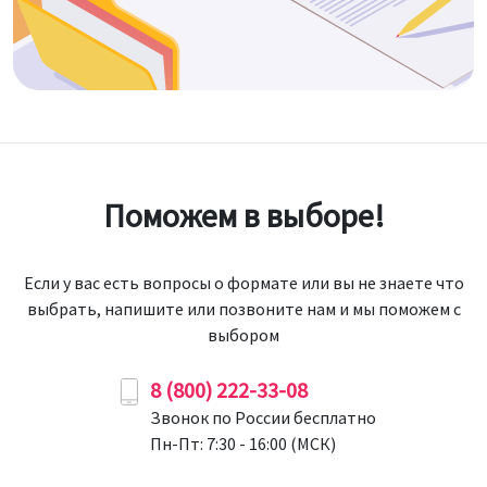
Поможем в выборе!
Если у вас есть вопросы о формате или вы не знаете что
выбрать, напишите или позвоните нам и мы поможем с
выбором
8 (800) 222-33-08
Звонок по России бесплатно
Пн-Пт: 7:30 - 16:00 (МСК)