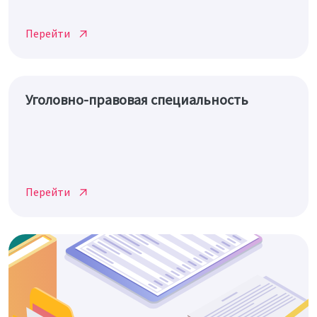
Перейти
Уголовно-правовая специальность
Перейти