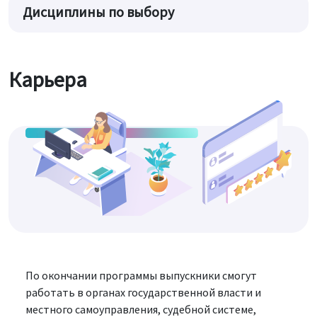
Дисциплины по выбору
Карьера
По окончании программы выпускники смогут
работать в органах государственной власти и
местного самоуправления, судебной системе,