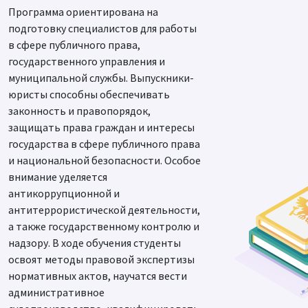
Программа ориентирована на
подготовку специалистов для работы
в сфере публичного права,
государственного управления и
муниципальной службы. Выпускники-
юристы способны обеспечивать
законность и правопорядок,
защищать права граждан и интересы
государства в сфере публичного права
и национальной безопасности. Особое
внимание уделяется
антикоррупционной и
антитеррористической деятельности,
а также государственному контролю и
надзору. В ходе обучения студенты
освоят методы правовой экспертизы
нормативных актов, научатся вести
административное