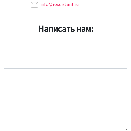
info@rosdistant.ru
Написать нам:
Имя
Email
Сообщение