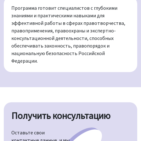
Программа готовит специалистов с глубокими
знаниями и практическими навыками для
эффективной работы в сферах правотворчества,
правоприменения, правоохраны и экспертно-
консультационной деятельности, способных
обеспечивать законность, правопорядок и
национальную безопасность Российской
Федерации.
Получить консультацию
Оставьте свои
контактные данные, и мы