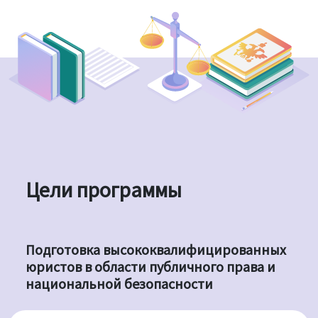
Цели программы
Подготовка высококвалифицированных
юристов в области публичного права и
национальной безопасности