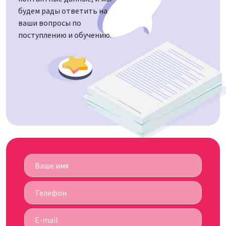
будем рады ответить на
ваши вопросы по
поступлению и обучению.