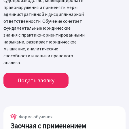
судопроизводство, квалифицировать
правонарушения и применять меры
административной и дисциплинарной
ответственности. Обучение сочетает
фундаментальные юридические
знания с практико-ориентированными
навыками, развивает юридическое
мышление, аналитические
способности и навыки правового
анализа.
Подать заявку
Форма обучения
Заочная с применением