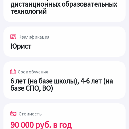
дистанционных образовательных
технологий
Квалификация
Юрист
Срок обучения
6 лет (на базе школы), 4-6 лет (на
базе СПО, ВО)
Стоимость
90 000 руб. в год