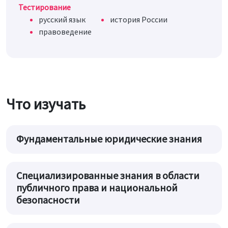
Тестирование
русский язык
история России
правоведение
Что изучать
Фундаментальные юридические знания
Специализированные знания в области
публичного права и национальной
безопасности