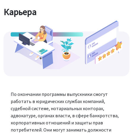
Карьера
По окончании программы выпускники смогут
работать в юридических службах компаний,
судебной системе, нотариальных конторах,
адвокатуре, органах власти, в сфере банкротства,
корпоративных отношений и защиты прав
потребителей. Они могут занимать должности