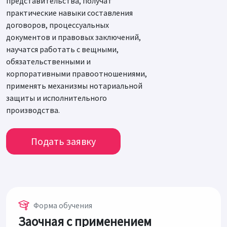
представительства, получат
практические навыки составления
договоров, процессуальных
документов и правовых заключений,
научатся работать с вещными,
обязательственными и
корпоративными правоотношениями,
применять механизмы нотариальной
защиты и исполнительного
производства.
Подать заявку
Форма обучения
Заочная с применением