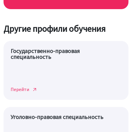
Другие профили обучения
Государственно-правовая
специальность
Перейти
Уголовно-правовая специальность