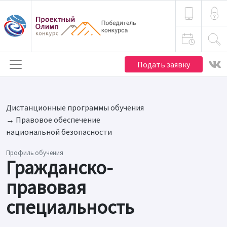
Подать заявку
Дистанционные программы обучения
→
Правовое обеспечение
национальной безопасности
Профиль обучения
Гражданско-
правовая
специальность