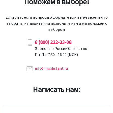
Поможем в выборе!
Если у вас есть вопросы о формате или вы не знаете что
выбрать, напишите или позвоните нам и мы поможем с
выбором
8 (800) 222-33-08
Звонок по России бесплатно
Пн-Пт: 7:30 - 16:00 (МСК)
info@rosdistant.ru
Написать нам:
Имя