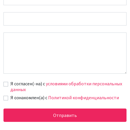
Email
Сообщение
Я согласен(-на) c
условиями обработки персональных
данных
Я ознакомлен(а) с
Политикой конфиденциальности
Отправить