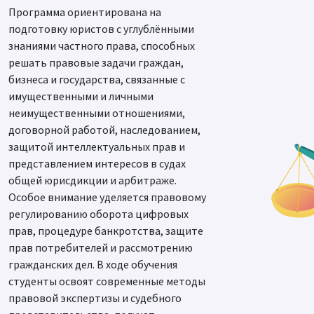
Программа ориентирована на
подготовку юристов с углублёнными
знаниями частного права, способных
решать правовые задачи граждан,
бизнеса и государства, связанные с
имущественными и личными
неимущественными отношениями,
договорной работой, наследованием,
защитой интеллектуальных прав и
представлением интересов в судах
общей юрисдикции и арбитраже.
Особое внимание уделяется правовому
регулированию оборота цифровых
прав, процедуре банкротства, защите
прав потребителей и рассмотрению
гражданских дел. В ходе обучения
студенты освоят современные методы
правовой экспертизы и судебного