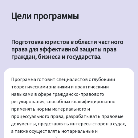
Цели программы
Подготовка юристов в области частного
права для эффективной защиты прав
граждан, бизнеса и государства.
Программа готовит специалистов с глубокими
теоретическими знаниями и практическими
навыками в сфере гражданско-правового
регулирования, способных квалифицированно
применять нормы материального и
процессуального права, разрабатывать правовые
документы, представлять интересы сторон в судах,
а также осуществлять нотариальные и