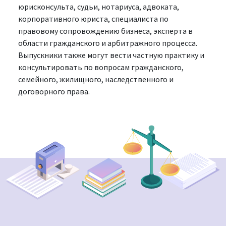
юрисконсульта, судьи, нотариуса, адвоката,
корпоративного юриста, специалиста по
правовому сопровождению бизнеса, эксперта в
области гражданского и арбитражного процесса.
Выпускники также могут вести частную практику и
консультировать по вопросам гражданского,
семейного, жилищного, наследственного и
договорного права.