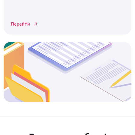
Перейти