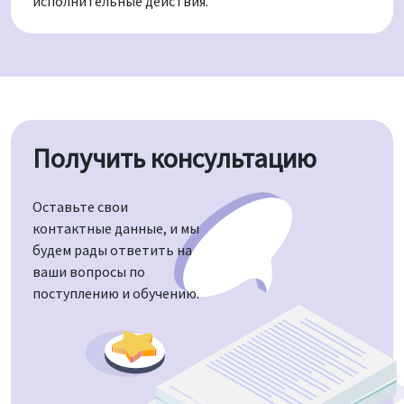
исполнительные действия.
Получить консультацию
Оставьте свои
контактные данные, и мы
будем рады ответить на
ваши вопросы по
поступлению и обучению.