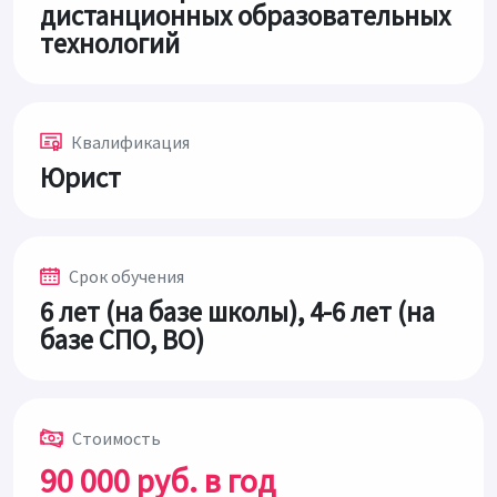
дистанционных образовательных
технологий
Квалификация
Юрист
Срок обучения
6 лет (на базе школы), 4-6 лет (на
базе СПО, ВО)
Стоимость
90 000 руб. в год