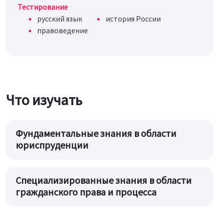
Тестирование
русский язык
история России
правоведение
Что изучать
Фундаментальные знания в области
юриспруденции
Специализированные знания в области
гражданского права и процесса