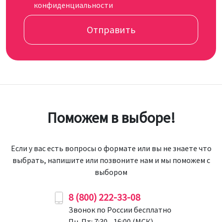
конфиденциальности
Отправить
Поможем в выборе!
Если у вас есть вопросы о формате или вы не знаете что
выбрать, напишите или позвоните нам и мы поможем с
выбором
8 (800) 222-33-08
Звонок по России бесплатно
Пн-Пт: 7:30 - 16:00 (МСК)