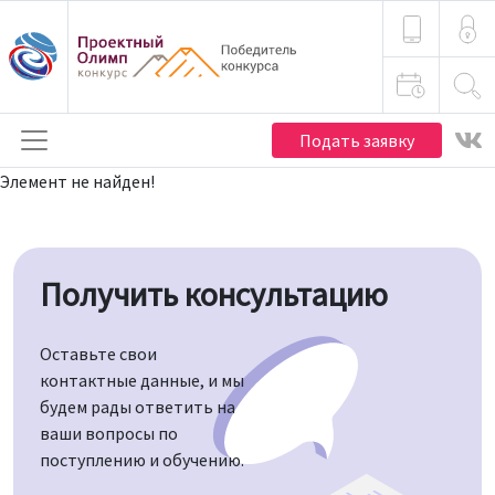
Подать заявку
Элемент не найден!
Получить консультацию
Оставьте свои
контактные данные, и мы
будем рады ответить на
ваши вопросы по
поступлению и обучению.