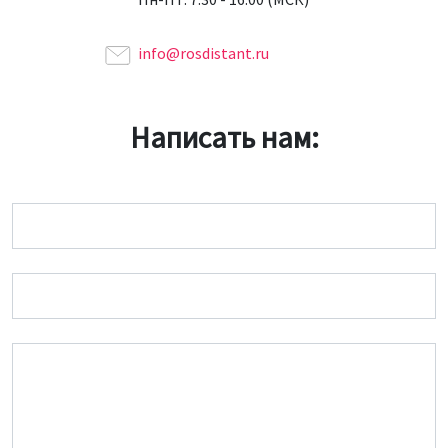
info@rosdistant.ru
Написать нам:
Имя
Email
Сообщение