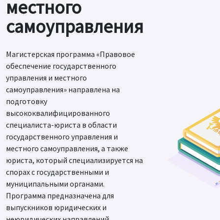
местного
самоуправления
Магистерская программа «Правовое
обеспечение государственного
управления и местного
самоуправления» направлена на
подготовку
высококвалифицированного
специалиста-юриста в области
государственного управления и
местного самоуправления, а также
юриста, который специализируется на
спорах с государственными и
муниципальными органами.
Программа предназначена для
выпускников юридических и
неюридических направлений