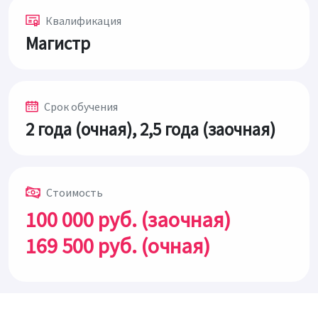
Квалификация
Магистр
Срок обучения
2 года (очная), 2,5 года (заочная)
Стоимость
100 000 руб. (заочная)
169 500 руб. (очная)