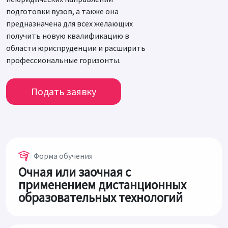
подготовки вузов, а также она
предназначена для всех желающих
получить новую квалификацию в
области юриспруденции и расширить
профессиональные горизонты.
Подать заявку
Форма обучения
Очная или заочная с
применением дистанционных
образовательных технологий