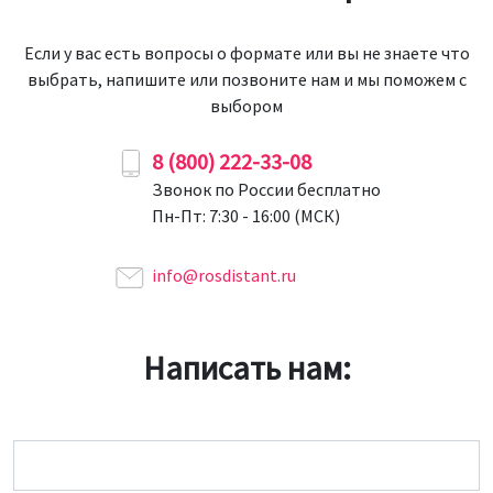
Если у вас есть вопросы о формате или вы не знаете что
выбрать, напишите или позвоните нам и мы поможем с
выбором
8 (800) 222-33-08
Звонок по России бесплатно
Пн-Пт: 7:30 - 16:00 (МСК)
info@rosdistant.ru
Написать нам:
Имя