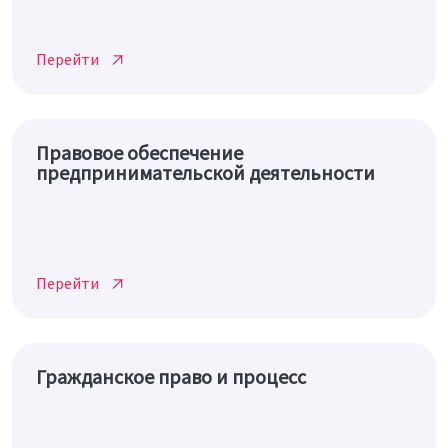
Перейти
Правовое обеспечение
предпринимательской деятельности
Перейти
Гражданское право и процесс