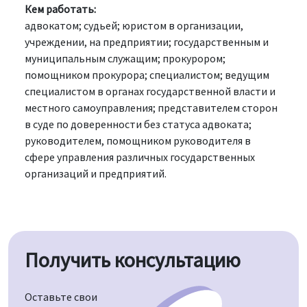
Кем работать:
адвокатом; судьей; юристом в организации,
учреждении, на предприятии; государственным и
муниципальным служащим; прокурором;
помощником прокурора; специалистом; ведущим
специалистом в органах государственной власти и
местного самоуправления; представителем сторон
в суде по доверенности без статуса адвоката;
руководителем, помощником руководителя в
сфере управления различных государственных
организаций и предприятий.
Получить консультацию
Оставьте свои