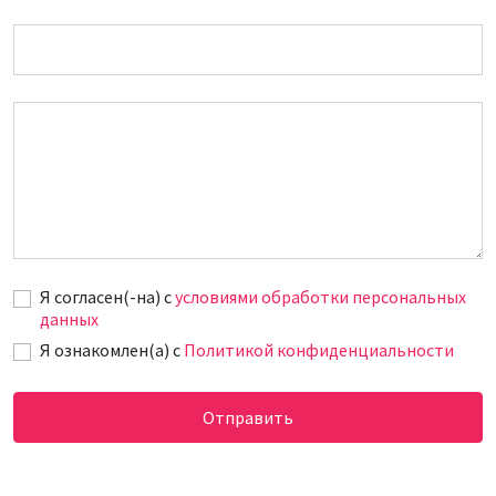
Email
Сообщение
Я согласен(-на) c
условиями обработки персональных
данных
Я ознакомлен(а) с
Политикой конфиденциальности
Отправить