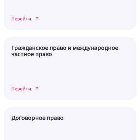
Перейти
Гражданское право и международное
частное право
Перейти
Договорное право