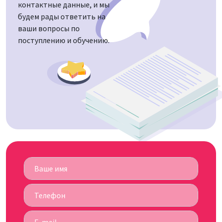
контактные данные, и мы
будем рады ответить на
ваши вопросы по
поступлению и обучению.