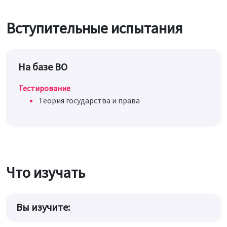
Вступительные испытания
На базе ВО
Тестирование
Теория государства и права
Что изучать
Вы изучите: