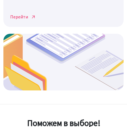
Перейти
Поможем в выборе!