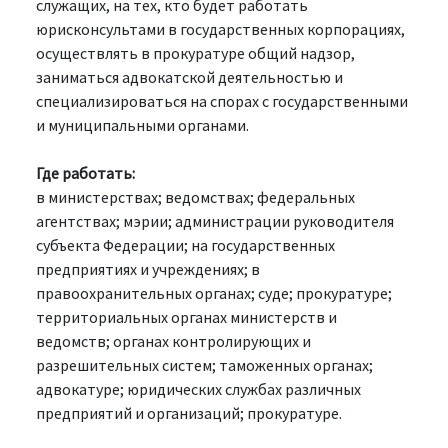
служащих, на тех, кто будет работать
юрисконсультами в государственных корпорациях,
осуществлять в прокуратуре общий надзор,
заниматься адвокатской деятельностью и
специализироваться на спорах с государственными
и муниципальными органами.
Где работать:
в министерствах; ведомствах; федеральных
агентствах; мэрии; администрации руководителя
субъекта Федерации; на государственных
предприятиях и учреждениях; в
правоохранительных органах; суде; прокуратуре;
территориальных органах министерств и
ведомств; органах контролирующих и
разрешительных систем; таможенных органах;
адвокатуре; юридических службах различных
предприятий и организаций; прокуратуре.