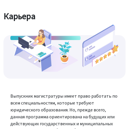
Карьера
Выпускник магистратуры имеет право работать по
всем специальностям, которые требуют
юридического образования. Но, прежде всего,
данная программа ориентирована на будущих или
действующих государственных и муниципальных