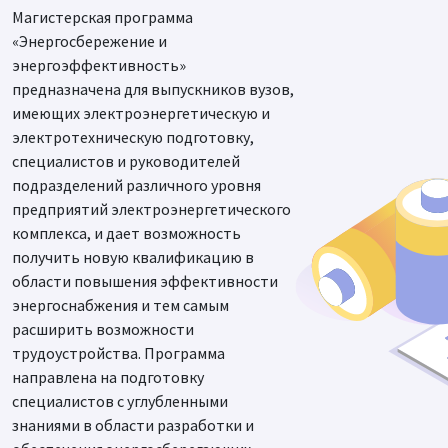
Магистерская программа
«Энергосбережение и
энергоэффективность»
предназначена для выпускников вузов,
имеющих электроэнергетическую и
электротехническую подготовку,
специалистов и руководителей
подразделений различного уровня
предприятий электроэнергетического
комплекса, и дает возможность
получить новую квалификацию в
области повышения эффективности
энергоснабжения и тем самым
расширить возможности
трудоустройства. Программа
направлена на подготовку
специалистов с углубленными
знаниями в области разработки и