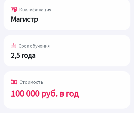
Квалификация
Магистр
Срок обучения
2,5 года
Стоимость
100 000 руб. в год