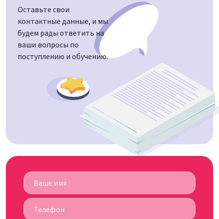
Оставьте свои
контактные данные, и мы
будем рады ответить на
ваши вопросы по
поступлению и обучению.