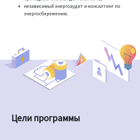
независимый энергоаудит и консалтинг по
энергосбережению.
Цели программы