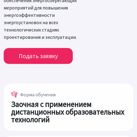
обеспечения энергосберегающих
мероприятий для повышения
энергоэффективности
энергоустановок на всех
технологических стадиях
проектирования и эксплуатации.
Подать заявку
Форма обучения
Заочная с применением
дистанционных образовательных
технологий