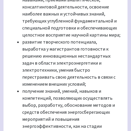
консалтинговой деятельности, освоение
наиболее важных и устойчивых знаний,
требующих углубленной фундаментальной и
специальной подготовки и обеспечивающих
целостное восприятие научной картины мира;
развитие творческого потенциала,
выработка у магистрантов готовности к
решению инновационных нестандартных
задач в области электроэнергетики и
электротехники, умения быстро
перестраивать свою деятельность в связи с
изменением внешних условий;
получение знаний, умений, навыков и
компетенций, позволяющих осуществлять
выбор, разработку, обоснование методов и
средств обеспечения энергосберегающих
мероприятий и повышения
энергоэффективности, как на стадии