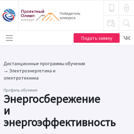
Подать заявку
Дистанционные программы обучения
→
Электро­энергетика и
электротехника
Профиль обучения
Энергосбережение
и
энергоэффективность