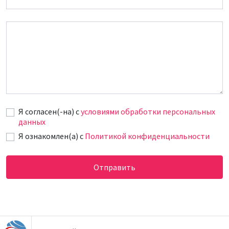
Сообщение
Я согласен(-на) c
условиями обработки персональных
данных
Я ознакомлен(а) с
Политикой конфиденциальности
Отправить