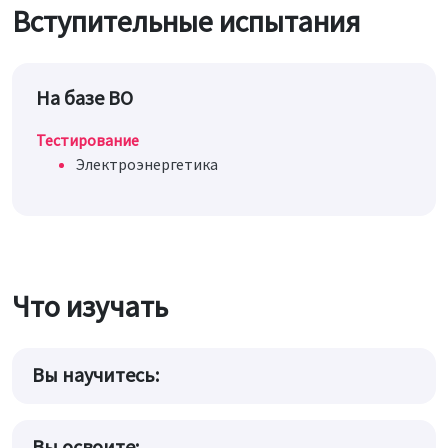
Вступительные испытания
На базе ВО
Тестирование
Электроэнергетика
Что изучать
Вы научитесь:
Вы освоите: