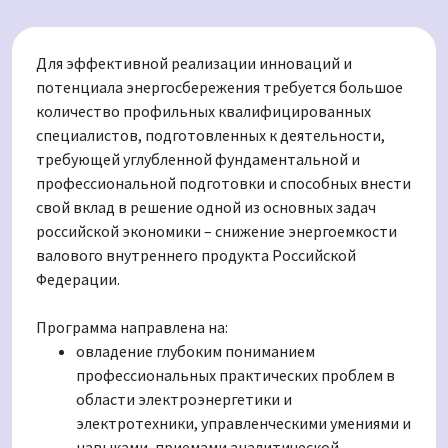
Для эффективной реализации инноваций и
потенциала энергосбережения требуется большое
количество профильных квалифицированных
специалистов, подготовленных к деятельности,
требующей углубленной фундаментальной и
профессиональной подготовки и способных внести
свой вклад в решение одной из основных задач
российской экономики – снижение энергоемкости
валового внутреннего продукта Российской
Федерации.
Программа направлена на:
овладение глубоким пониманием
профессиональных практических проблем в
области электроэнергетики и
электротехники, управленческими умениями и
навыками, приемами аналитической,