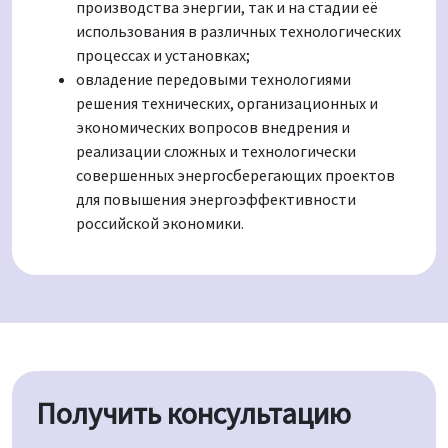
производства энергии, так и на стадии её
использования в различных технологических
процессах и установках;
овладение передовыми технологиями
решения технических, организационных и
экономических вопросов внедрения и
реализации сложных и технологически
совершенных энергосберегающих проектов
для повышения энергоэффективности
российской экономики.
Получить консультацию