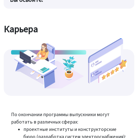
Карьера
По окончании программы выпускники могут
работать в различных сферах:
проектные институты и конструкторские
бюро (разработка систем электроснабжения);