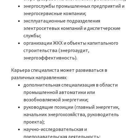
энергослужбы промышленных предприятий и
энергосервисные компании;
эксплуатационные подразделения
электросетевых компаний и диспетчерские
службы;
организации ЖКХ и объекты капитального
строительства (энергоаудит,
энергоэффективность).
Карьера специалиста может развиваться в
различных направлениях:
дополнительная специализация в области
промышленной автоматики или
возобновляемой энергетики;
руководящие позиции (главный энергетик,
начальник энергохозяйства, руководитель
проекта);
научно-исследовательская и
преподавательская деятельность;