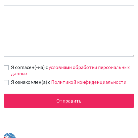
Сообщение
Я согласен(-на) c
условиями обработки персональных
данных
Я ознакомлен(а) с
Политикой конфиденциальности
Отправить