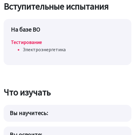
Вступительные испытания
На базе ВО
Тестирование
Электроэнергетика
Что изучать
Вы научитесь:
Вы освоите: