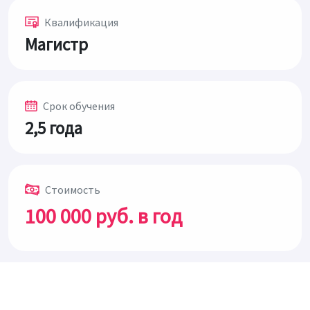
Квалификация
Магистр
Срок обучения
2,5 года
Стоимость
100 000 руб. в год