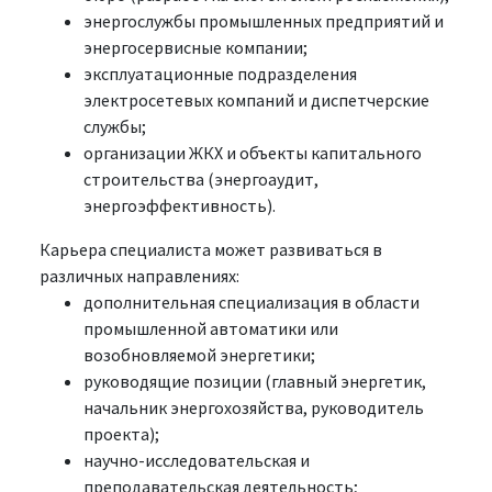
энергослужбы промышленных предприятий и
энергосервисные компании;
эксплуатационные подразделения
электросетевых компаний и диспетчерские
службы;
организации ЖКХ и объекты капитального
строительства (энергоаудит,
энергоэффективность).
Карьера специалиста может развиваться в
различных направлениях:
дополнительная специализация в области
промышленной автоматики или
возобновляемой энергетики;
руководящие позиции (главный энергетик,
начальник энергохозяйства, руководитель
проекта);
научно-исследовательская и
преподавательская деятельность;