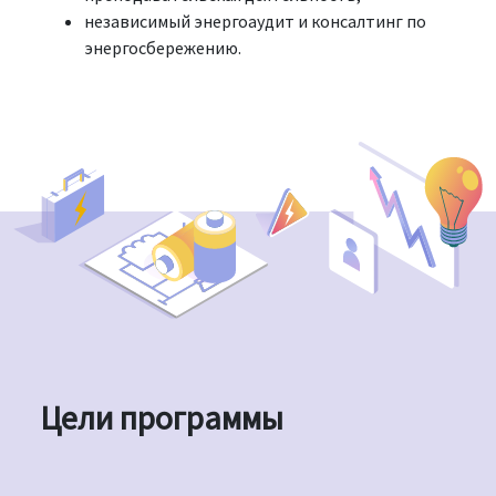
независимый энергоаудит и консалтинг по
энергосбережению.
Цели программы