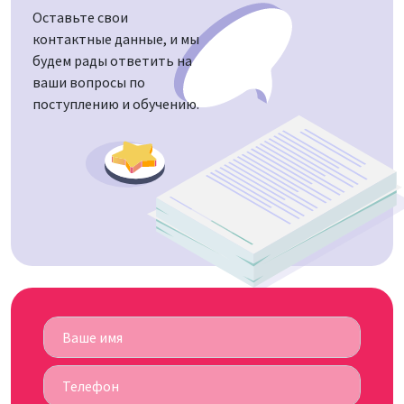
Оставьте свои
контактные данные, и мы
будем рады ответить на
ваши вопросы по
поступлению и обучению.