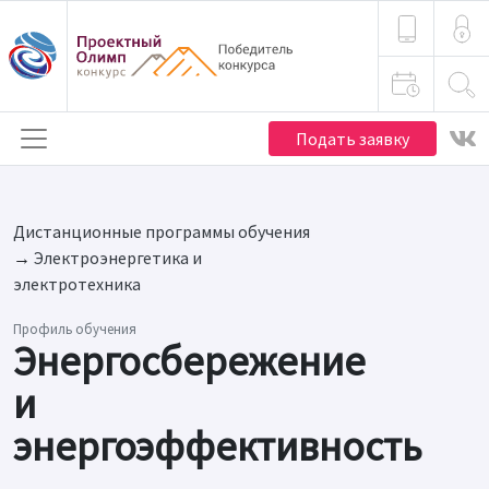
Подать заявку
Дистанционные программы обучения
→
Электро­энергетика и
электротехника
Профиль обучения
Энергосбережение
и
энергоэффективность