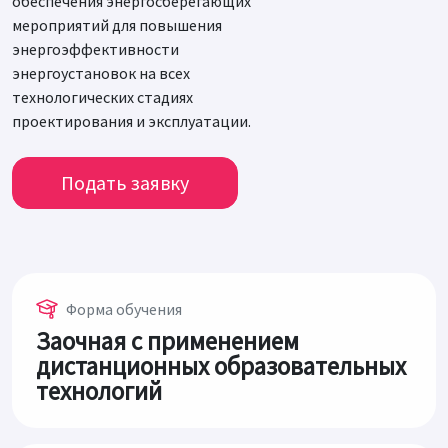
обеспечения энергосберегающих
мероприятий для повышения
энергоэффективности
энергоустановок на всех
технологических стадиях
проектирования и эксплуатации.
Подать заявку
Форма обучения
Заочная с применением
дистанционных образовательных
технологий