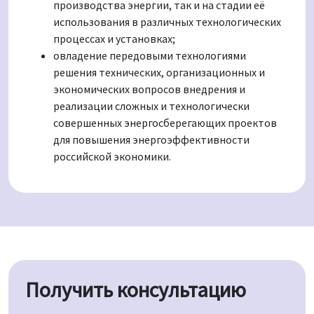
производства энергии, так и на стадии её
использования в различных технологических
процессах и установках;
овладение передовыми технологиями
решения технических, организационных и
экономических вопросов внедрения и
реализации сложных и технологически
совершенных энергосберегающих проектов
для повышения энергоэффективности
российской экономики.
Получить консультацию