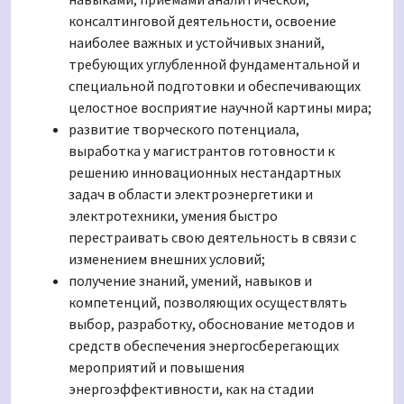
консалтинговой деятельности, освоение
наиболее важных и устойчивых знаний,
требующих углубленной фундаментальной и
специальной подготовки и обеспечивающих
целостное восприятие научной картины мира;
развитие творческого потенциала,
выработка у магистрантов готовности к
решению инновационных нестандартных
задач в области электроэнергетики и
электротехники, умения быстро
перестраивать свою деятельность в связи с
изменением внешних условий;
получение знаний, умений, навыков и
компетенций, позволяющих осуществлять
выбор, разработку, обоснование методов и
средств обеспечения энергосберегающих
мероприятий и повышения
энергоэффективности, как на стадии