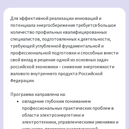
Для эффективной реализации инноваций и
потенциала энергосбережения требуется большое
количество профильных квалифицированных
специалистов, подготовленных к деятельности,
требующей углубленной фундаментальной и
профессиональной подготовки и способных внести
свой вклад в решение одной из основных задач
российской экономики – снижение энергоемкости
валового внутреннего продукта Российской
Федерации.
Программа направлена на:
овладение глубоким пониманием
профессиональных практических проблем в
области электроэнергетики и
электротехники, управленческими умениями и
навыками, приемами аналитической,