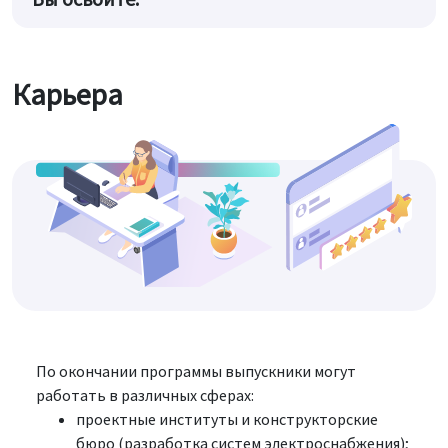
Карьера
По окончании программы выпускники могут
работать в различных сферах:
проектные институты и конструкторские
бюро (разработка систем электроснабжения);