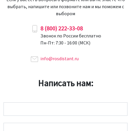
выбрать, напишите или позвоните нам и мы поможем с
выбором
8 (800) 222-33-08
Звонок по России бесплатно
Пн-Пт: 7:30 - 16:00 (МСК)
info@rosdistant.ru
Написать нам:
Имя
Email