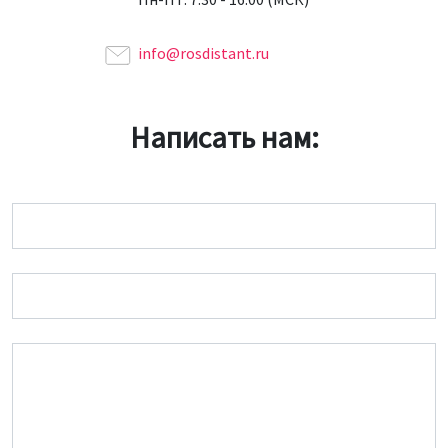
info@rosdistant.ru
Написать нам:
Имя
Email
Сообщение