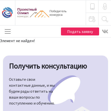
Подать заявку
Элемент не найден!
Получить консультацию
Оставьте свои
контактные данные, и мы
будем рады ответить на
ваши вопросы по
поступлению и обучению.