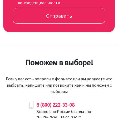
конфиденциальности
Отправить
Поможем в выборе!
Если у вас есть вопросы о формате или вы не знаете что
выбрать, напишите или позвоните нам и мы поможем с
выбором
8 (800) 222-33-08
Звонок по России бесплатно
Пн-Пт: 7:30 - 16:00 (МСК)