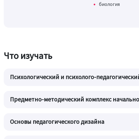
биология
Что изучать
Психологический и психолого-педагогически
Предметно-методический комплекс начально
Основы педагогического дизайна