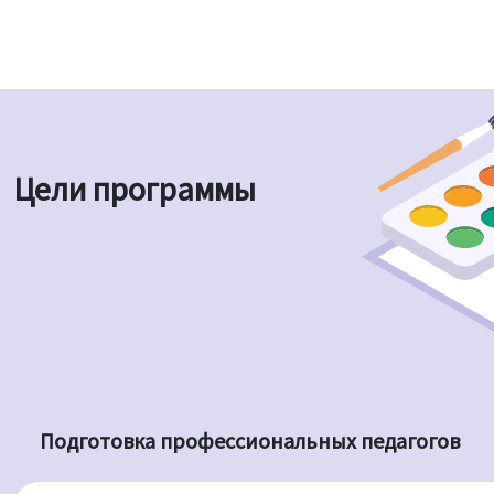
Цели программы
Подготовка профессиональных педагогов