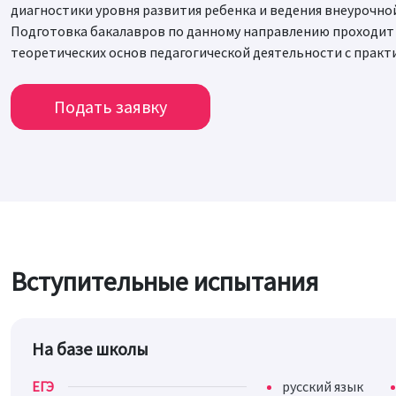
диагностики уровня развития ребенка и ведения внеурочно
Подготовка бакалавров по данному направлению проходит 
теоретических основ педагогической деятельности с практ
Подать заявку
Вступительные испытания
На базе школы
ЕГЭ
русский язык