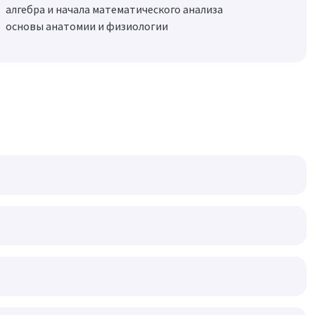
алгебра и начала математического анализа
основы анатомии и физиологии