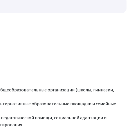
общеобразовательные организации (школы, гимназии,
льтернативные образовательные площадки и семейные
-педагогической помощи, социальной адаптации и
ьтирования