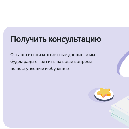
Получить консультацию
Оставьте свои контактные данные, и мы
будем рады ответить на ваши вопросы
по поступлению и обучению.