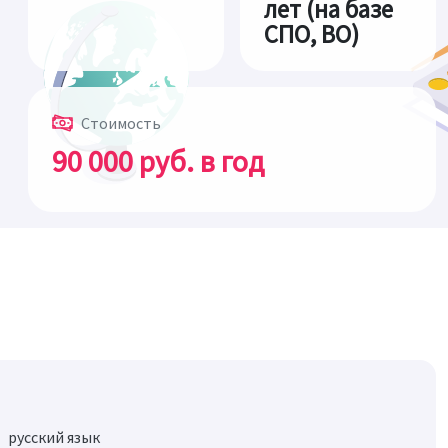
лет (на базе
СПО, ВО)
Стоимость
90 000 руб. в год
русский язык