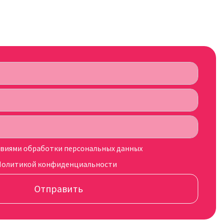
овиями обработки персональных данных
Политикой конфиденциальности
Отправить