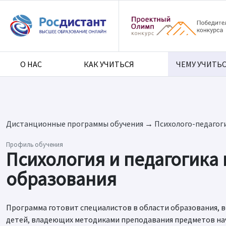
О НАС
КАК УЧИТЬСЯ
ЧЕМУ УЧИТЬ
Дистанционные программы обучения
→
Психолого-педагог
Профиль обучения
Психология и педагогика
образования
Программа готовит специалистов в области образования, в
детей, владеющих методиками преподавания предметов на