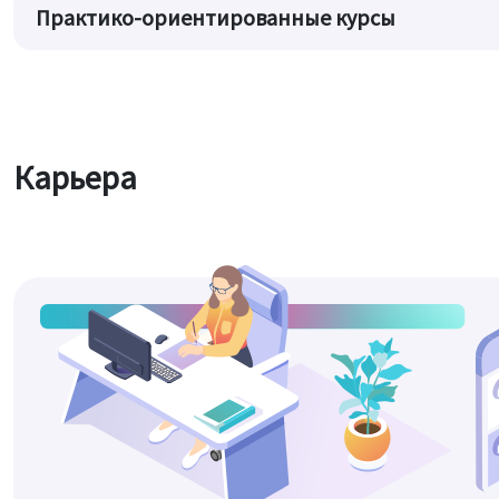
Практико-ориентированные курсы
Карьера