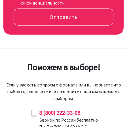
конфиденциальности
Отправить
Поможем в выборе!
Если у вас есть вопросы о формате или вы не знаете что
выбрать, напишите или позвоните нам и мы поможем с
выбором
8 (800) 222-33-08
Звонок по России бесплатно
Пн-Пт: 7:30 - 16:00 (МСК)