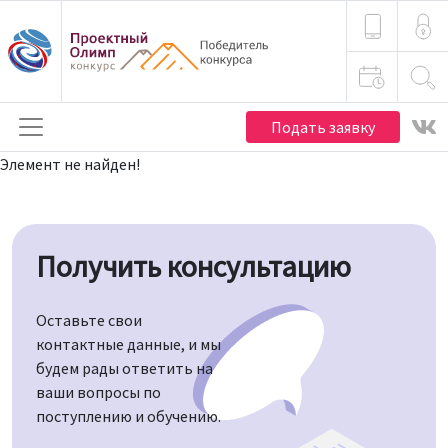
Подать заявку
Элемент не найден!
Получить консультацию
Оставьте свои
контактные данные, и мы
будем рады ответить на
ваши вопросы по
поступлению и обучению.