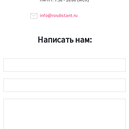
info@rosdistant.ru
Написать нам:
Имя
Email
Сообщение