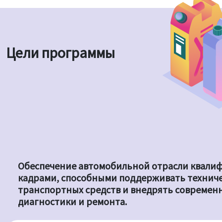
Цели программы
Обеспечение автомобильной отрасли квал
кадрами, способными поддерживать технич
транспортных средств и внедрять современ
диагностики и ремонта.