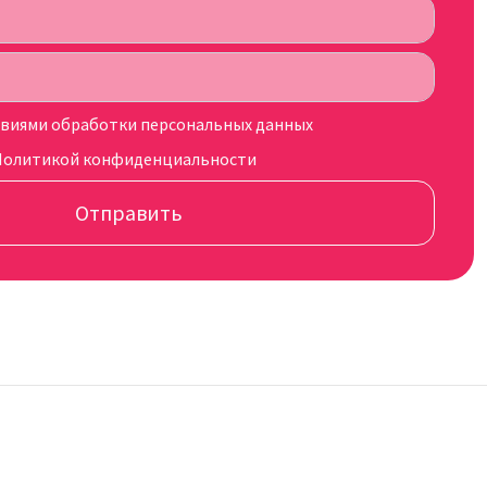
овиями обработки персональных данных
Политикой конфиденциальности
Отправить