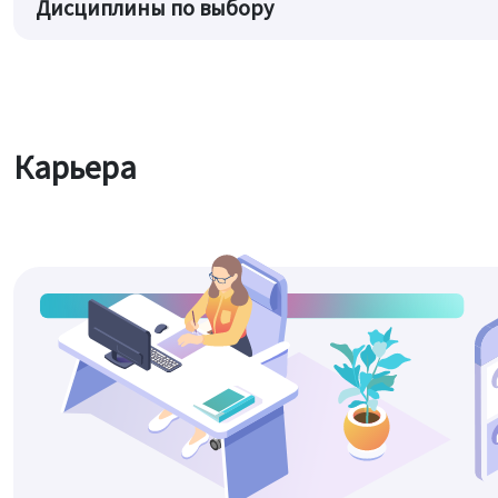
Дисциплины по выбору
Карьера