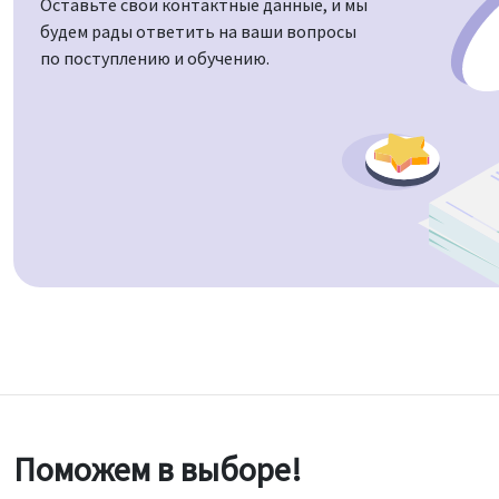
Оставьте свои контактные данные, и мы
будем рады ответить на ваши вопросы
по поступлению и обучению.
Поможем в выборе!