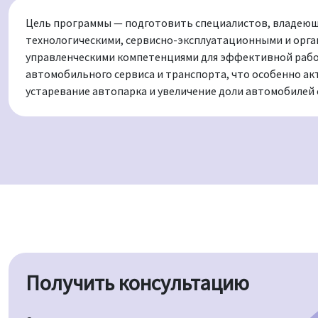
Цель программы — подготовить специалистов, владею
технологическими, сервисно-эксплуатационными и орг
управленческими компетенциями для эффективной рабо
автомобильного сервиса и транспорта, что особенно ак
устаревание автопарка и увеличение доли автомобилей с
Получить консультацию