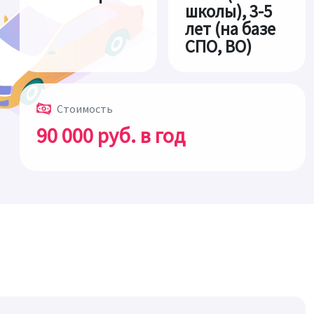
школы), 3-5
лет (на базе
СПО, ВО)
Стоимость
90 000 руб. в год