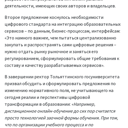
деятельности, имеющих своих авторов и владельцев.
Второе предложение коснулось необходимости
цифрового стандарта на интеграцию образовательных
сервисов – по данным, бизнес-процессам, интерфейсам:
«Это намного важнее, чем пытаться централизованно
закупать и распространять сами цифровые решения –
нужно отдать рынку рыночное и заняться его
регулированием, сформулировать общие требования к
составу и качеству разрабатываемых сервисов».
В завершении ректор Тольяттинского госуниверситета
призвал обсудить и сформулировать предложения по
изменению нормативного поля, не учитывающего на
сегодня реалии и перспективы цифровой
трансформации в образовании:
«Например,
дистанционное онлайн-обучение до сих пор считается
просто технологией заочной формы обучения. При том,
что по организации учебного процесса и по