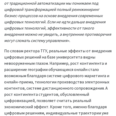
от традиционной автоматизации мы понимаем под
цифровой трансформацией полный реинжиниринг
бизнес-процессов на основе внедрения современных
цифровых технологий. Если не идти дальше внедрения
цифровых технологий, эффективности от такого
внедрения можно не увидеть, а внутренние противоречия
могут сломать систему управления».
По словам ректора ТГУ, реальные эффекты от внедрения
цифровых решений на базе университета видны
невооруженным глазом. Например, рост контингента и
расширение географии обучающихся онлайн стало
возможным благодаря системе цифрового маркетинга и
онлайн-приема, технологии производства электронных
контентов, системе дистанционного сопровождения. А
рост контингента студентов, обусловленный
цифровизацией, позволяет считать реальный
экономический эффект. Кроме того, именно благодаря
цифровым решениям, индивидуальные траектории уже