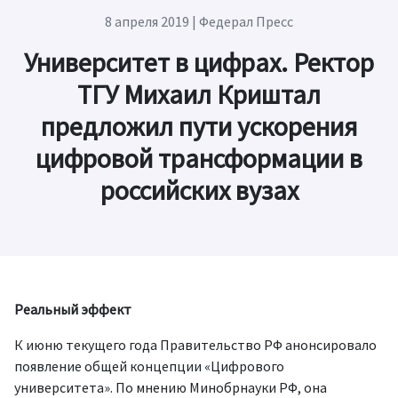
8 апреля 2019
| Федерал Пресс
Университет в цифрах. Ректор
ТГУ Михаил Криштал
предложил пути ускорения
цифровой трансформации в
российских вузах
Реальный эффект
К июню текущего года Правительство РФ анонсировало
появление общей концепции «Цифрового
университета». По мнению Минобрнауки РФ, она