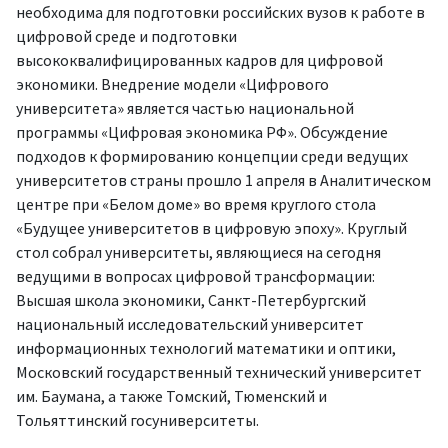
необходима для подготовки российских вузов к работе в
цифровой среде и подготовки
высококвалифицированных кадров для цифровой
экономики. Внедрение модели «Цифрового
университета» является частью национальной
программы «Цифровая экономика РФ». Обсуждение
подходов к формированию концепции среди ведущих
университетов страны прошло 1 апреля в Аналитическом
центре при «Белом доме» во время круглого стола
«Будущее университетов в цифровую эпоху». Круглый
стол собрал университеты, являющиеся на сегодня
ведущими в вопросах цифровой трансформации:
Высшая школа экономики, Санкт-Петербургский
национальный исследовательский университет
информационных технологий математики и оптики,
Московский государственный технический университет
им. Баумана, а также Томский, Тюменский и
Тольяттинский госуниверситеты.