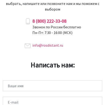
выбрать, напишите или позвоните нам и мы поможем с
выбором
8 (800) 222-33-08
Звонок по России бесплатно
Пн-Пт: 7:30 - 16:00 (МСК)
info@rosdistant.ru
Написать нам:
Имя
Email