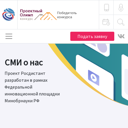
Подать заявку
СМИ о нас
Проект Росдистант
разработан в рамках
Федеральной
инновационной площадки
Минобрнауки РФ