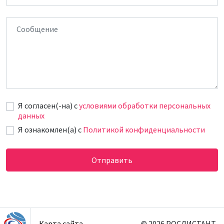
Сообщение
Я согласен(-на) c
условиями обработки персональных
данных
Я ознакомлен(а) с
Политикой конфиденциальности
Отправить
Карта сайта
© 2026 РОСДИСТАНТ