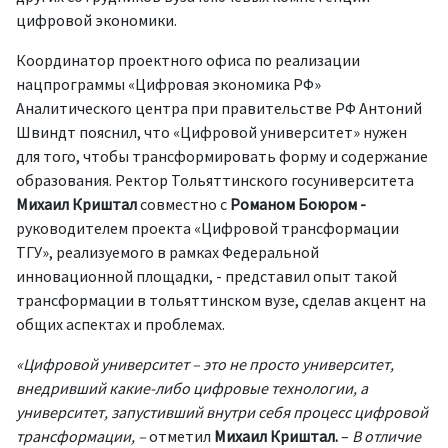
цифровой экономики.
Координатор проектного офиса по реализации
нацпрограммы «Цифровая экономика РФ»
Аналитического центра при правительстве РФ Антоний
Швиндт пояснил, что «Цифровой университет» нужен
для того, чтобы трансформировать форму и содержание
образования. Ректор Тольяттинского госуниверситета
Михаил Криштал
совместно с
Романом Боюром -
руководителем проекта «Цифровой трансформации
ТГУ», реализуемого в рамках Федеральной
инновационной площадки, -
представил опыт такой
трансформации в тольяттинском вузе, сделав акцент на
общих аспектах и проблемах.
«Цифровой университет – это не просто университет,
внедривший какие-либо цифровые технологии, а
университет, запустивший внутри себя процесс цифровой
трансформации, –
отметил
Михаил Криштал.
–
В отличие