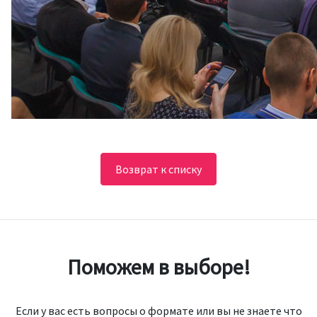
Возврат к списку
Поможем в выборе!
Если у вас есть вопросы о формате или вы не знаете что