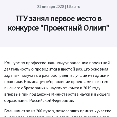
21 января 2020
| tltsu.ru
ТГУ занял первое место в
конкурсе "Проектный Олимп"
Конкурс по профессиональному управлению проектной
деятельностью проводится в шестой раз. Его основная
задача – получать и распространять лучшие методики и
практики. Номинация «Управление проектами в системе
высшего образования и науки» открыта в 2019 году
впервые при поддержке Министерства науки и высшего
образования Российской Федерации.
Большинство из 200 вузов, пожелавших принять участие