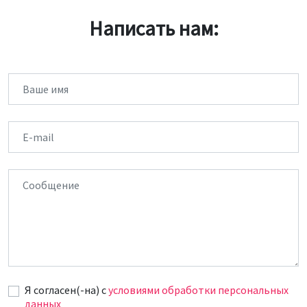
Написать нам:
Имя
Email
Сообщение
Я согласен(-на) c
условиями обработки персональных
данных