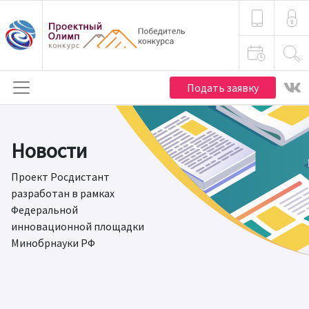
Подать заявку
Новости
Проект Росдистант
разработан в рамках
Федеральной
инновационной площадки
Минобрнауки РФ