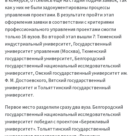
в конкурсе, отсеялись ещё на стадии подачи заявок, так
как у них не были задокументированы процессы
управления проектами. В результате пройти этап
оформления заявки в соответствии с критериями
профессионального управления проектами смогли
только 16 вузов. Во второй этап вышли 7: Тюменский
индустриальный университет, Государственный
университет управления (Москва), Тюменский
государственный университет, Белгородский
государственный национальный исследовательский
университет, Омский государственный университет им.
Ф. М. Достоевского, Вятский государственный
университет и Тольяттинский государственный
университет.
Первое место разделили сразу два вуза. Белгородский
государственный национальный исследовательский
университет победил с проектом «Бережливый
университет».
Тольяттинский государственный