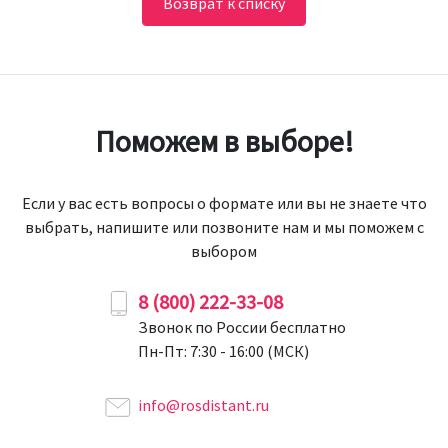
Возврат к списку
Поможем в выборе!
Если у вас есть вопросы о формате или вы не знаете что
выбрать, напишите или позвоните нам и мы поможем с
выбором
8 (800) 222-33-08
Звонок по России бесплатно
Пн-Пт: 7:30 - 16:00 (МСК)
info@rosdistant.ru