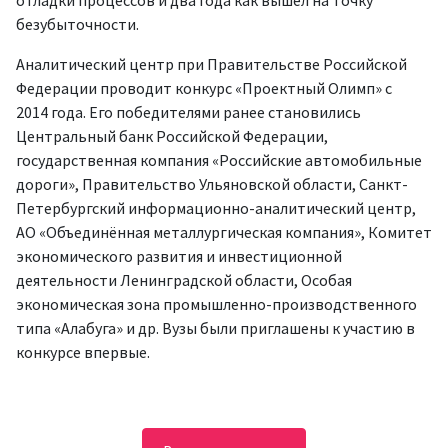
отладки процессов и два года как вышел на точку
безубыточности.
Аналитический центр при Правительстве Российской
Федерации проводит конкурс «Проектный Олимп» с
2014 года. Его победителями ранее становились
Центральный банк Российской Федерации,
государственная компания «Российские автомобильные
дороги», Правительство Ульяновской области, Санкт-
Петербургский информационно-аналитический центр,
АО «Объединённая металлургическая компания», Комитет
экономического развития и инвестиционной
деятельности Ленинградской области, Особая
экономическая зона промышленно-производственного
типа «Алабуга» и др. Вузы были приглашены к участию в
конкурсе впервые.