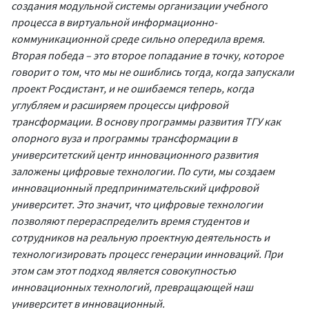
создания модульной системы организации учебного
процесса в виртуальной информационно-
коммуникационной среде сильно опередила время.
Вторая победа – это второе попадание в точку, которое
говорит о том, что мы не ошиблись тогда, когда запускали
проект Росдистант, и не ошибаемся теперь, когда
углубляем и расширяем процессы цифровой
трансформации. В основу программы развития ТГУ как
опорного вуза и программы трансформации в
университетский центр инновационного развития
заложены цифровые технологии. По сути, мы создаем
инновационный предпринимательский цифровой
университет. Это значит, что цифровые технологии
позволяют перераспределить время студентов и
сотрудников на реальную проектную деятельность и
технологизировать процесс генерации инноваций. При
этом сам этот подход является совокупностью
инновационных технологий, превращающей наш
университет в инновационный.