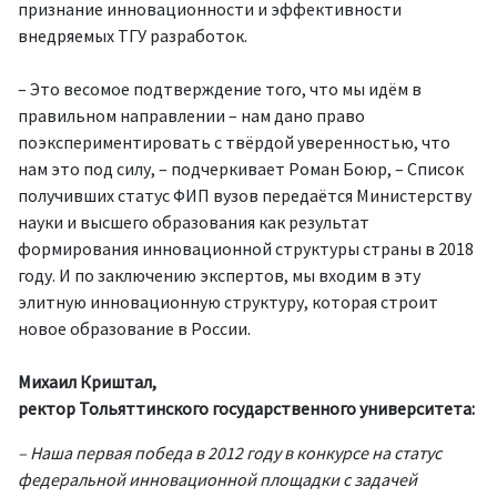
признание инновационности и эффективности
внедряемых ТГУ разработок.
– Это весомое подтверждение того, что мы идём в
правильном направлении – нам дано право
поэкспериментировать с твёрдой уверенностью, что
нам это под силу, – подчеркивает Роман Боюр, – Список
получивших статус ФИП вузов передаётся Министерству
науки и высшего образования как результат
формирования инновационной структуры страны в 2018
году. И по заключению экспертов, мы входим в эту
элитную инновационную структуру, которая строит
новое образование в России.
Михаил Криштал,
ректор Тольяттинского государственного университета:
– Наша первая победа в 2012 году в конкурсе на статус
федеральной инновационной площадки с задачей