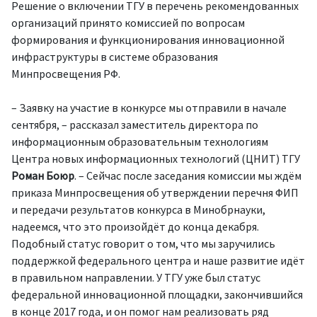
Решение о включении ТГУ в перечень рекомендованных
организаций принято комиссией по вопросам
формирования и функционирования инновационной
инфраструктуры в системе образования
Минпросвещения РФ.
– Заявку на участие в конкурсе мы отправили в начале
сентября, – рассказал заместитель директора по
информационным образовательным технологиям
Центра новых информационных технологий (ЦНИТ) ТГУ
Роман Боюр
. – Сейчас после заседания комиссии мы ждём
приказа Минпросвещения об утверждении перечня ФИП
и передачи результатов конкурса в Минобрнауки,
надеемся, что это произойдёт до конца декабря.
Подобный статус говорит о том, что мы заручились
поддержкой федерального центра и наше развитие идёт
в правильном направлении. У ТГУ уже был статус
федеральной инновационной площадки, закончившийся
в конце 2017 года, и он помог нам реализовать ряд