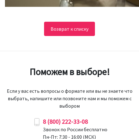
Возврат к списку
Поможем в выборе!
Если у вас есть вопросы о формате или вы не знаете что
выбрать, напишите или позвоните нам и мы поможем с
выбором
8 (800) 222-33-08
Звонок по России бесплатно
Пн-Пт: 7:30 - 16:00 (МСК)