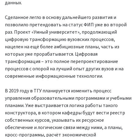
данных.
Сделанное легло в основу дальнейшего развития и
позволило претендовать на статус ФИП уже во второй
раз. Проект «Умный университет», продолжающий
цифровую трансформацию вузовских процессов,
нацелен на ещё более амбициозные планы, часть из
которых уже прорабатывается. Цифровая
трансформация – это полное перепроектирование
процессов с опорой на лучший опыт других вузов и на
современные информационные технологии.
В 2019 году в ТГУ планируется изменить процесс
управления образовательными программами и учебными
планами. Уже выстраивается логика работы такого
конструктора, в котором кафедры будут вести реестр
собственных курсов, указывать их ресурсное
обеспечение и логические связи между ними, а планы,
кросс-программы, расчёт экономической