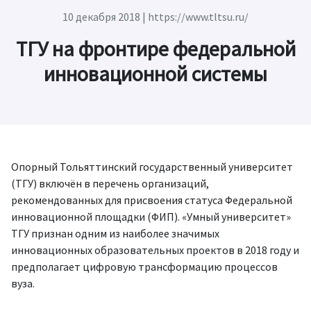
10 декабря 2018
| https://www.tltsu.ru/
ТГУ на фронтире федеральной
инновационной системы
Опорный Тольяттинский государственный университет
(ТГУ) включён в перечень организаций,
рекомендованных для присвоения статуса Федеральной
инновационной площадки (ФИП). «Умный университет»
ТГУ признан одним из наиболее значимых
инновационных образовательных проектов в 2018 году и
предполагает цифровую трансформацию процессов
вуза.