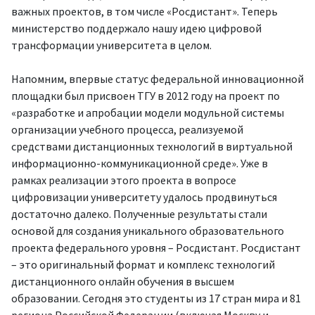
важных проектов, в том числе «Росдистант». Теперь
министерство поддержало нашу идею цифровой
трансформации университета в целом.
Напомним, впервые статус федеральной инновационной
площадки был присвоен ТГУ в 2012 году на проект по
«разработке и апробации модели модульной системы
организации учебного процесса, реализуемой
средствами дистанционных технологий в виртуальной
информационно-коммуникационной среде». Уже в
рамках реализации этого проекта в вопросе
цифровизации университету удалось продвинуться
достаточно далеко. Полученные результаты стали
основой для создания уникального образовательного
проекта федерального уровня – Росдистант. Росдистант
– это оригинальный формат и комплекс технологий
дистанционного онлайн обучения в высшем
образовании. Сегодня это студенты из 17 стран мира и 81