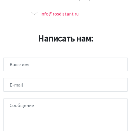
info@rosdistant.ru
Написать нам:
Имя
Email
Сообщение