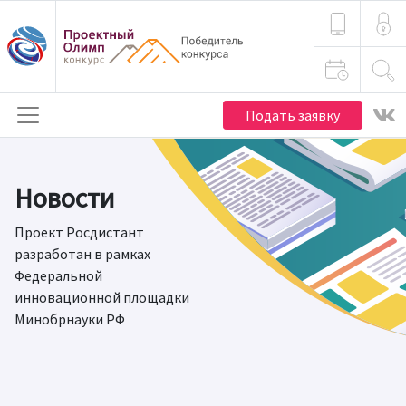
Подать заявку
Новости
Проект Росдистант
разработан в рамках
Федеральной
инновационной площадки
Минобрнауки РФ