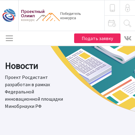
Подать заявку
Новости
Проект Росдистант
разработан в рамках
Федеральной
инновационной площадки
Минобрнауки РФ