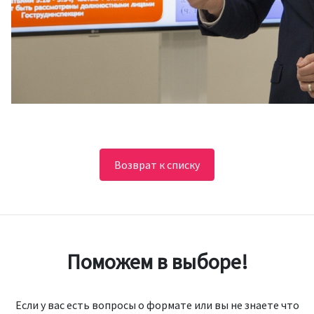
Возврат к списку
Поможем в выборе!
Если у вас есть вопросы о формате или вы не знаете что