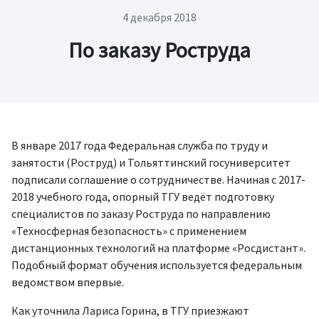
4 декабря 2018
По заказу Роструда
В январе 2017 года Федеральная служба по труду и
занятости (Роструд) и Тольяттинский госуниверситет
подписали соглашение о сотрудничестве. Начиная с 2017-
2018 учебного года, опорный ТГУ ведёт подготовку
специалистов по заказу Роструда по направлению
«Техносферная безопасность» с применением
дистанционных технологий на платформе «Росдистант».
Подобный формат обучения используется федеральным
ведомством впервые.
Как уточнила Лариса Горина, в ТГУ приезжают