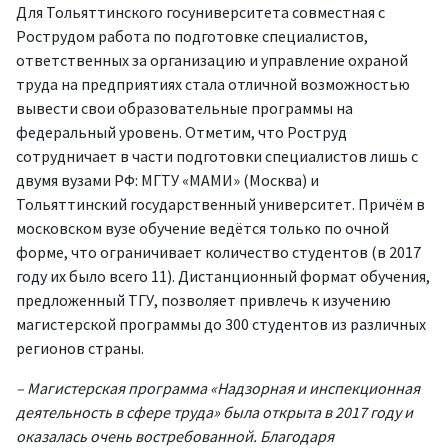
Для Тольяттинского госуниверситета совместная с
Рострудом работа по подготовке специалистов,
ответственных за организацию и управление охраной
труда на предприятиях стала отличной возможностью
вывести свои образовательные программы на
федеральный уровень. Отметим, что Роструд
сотрудничает в части подготовки специалистов лишь с
двумя вузами РФ: МГТУ «МАМИ» (Москва) и
Тольяттинский государственный университет. Причём в
московском вузе обучение ведётся только по очной
форме, что ограничивает количество студентов (в 2017
году их было всего 11). Дистанционный формат обучения,
предложенный ТГУ, позволяет привлечь к изучению
магистерской программы до 300 студентов из различных
регионов страны.
– Магистерская программа «Надзорная и инспекционная
деятельность в сфере труда» была открыта в 2017 году и
оказалась очень востребованной. Благодаря