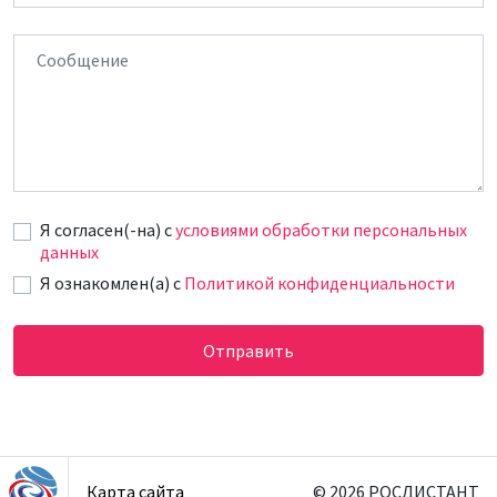
Сообщение
Я согласен(-на) c
условиями обработки персональных
данных
Я ознакомлен(а) с
Политикой конфиденциальности
Отправить
Карта сайта
© 2026 РОСДИСТАНТ