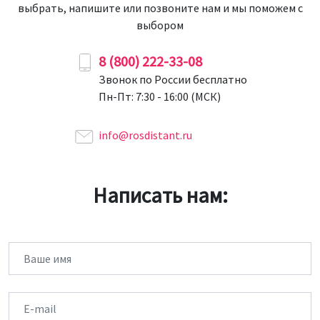
выбрать, напишите или позвоните нам и мы поможем с
выбором
8 (800) 222-33-08
Звонок по России бесплатно
Пн-Пт: 7:30 - 16:00 (МСК)
info@rosdistant.ru
Написать нам:
Имя
Email