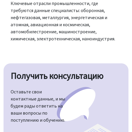
Ключевые отрасли промышленности, где
требуются данные специалисты: оборонная,
нефтегазовая, металлургия, энергетическая и
атомная, авиационная и космическая,
автомобилестроение, машиностроение,
химическая, электротехническая, наноиндустрия.
Получить консультацию
Оставьте свои
контактные данные, и мы
будем рады ответить на
ваши вопросы по
поступлению и обучению.