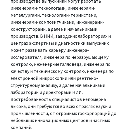
производстве выпускники могут работать
инженерами-технологами, инженерами-
металлургами, технологами-термистами,
инженерами-композитчиками, инженерами-
конструкторами, а далее и начальниками
производств. В НИИ, заводских лабораториях и
центрах экспертизы и диагностики выпускник
может развивать карьеру инженера-
исследователя, инженера по неразрушающему
контролю, инженер-металловеда, инженера по
качеству и техническому контролю, инженера по
электронной микроскопии или рентгено-
структурному анализу, а далее начальниками
лабораторий и директорами НИИ.
Востребованность специалистов непомерна
высока, они требуются во всех отраслях науки и
промышленности, от огромных госкорпораций до
небольших инновационных центров и частных
компаний.