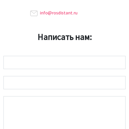
info@rosdistant.ru
Написать нам:
Имя
Email
Сообщение