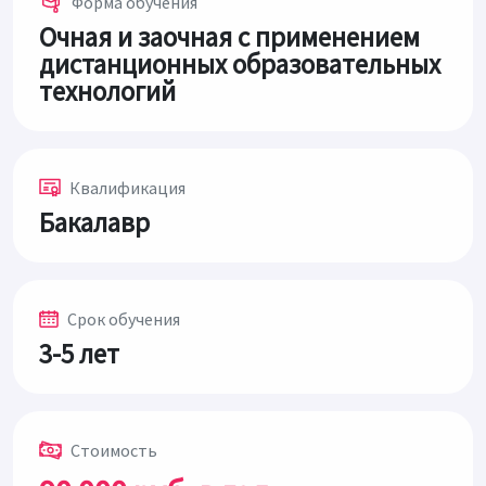
Форма обучения
Очная и заочная с применением
дистанционных образовательных
технологий
Квалификация
Бакалавр
Срок обучения
3-5 лет
Стоимость