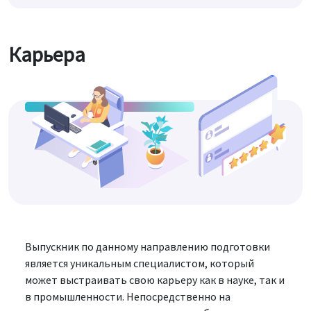
Карьера
Выпускник по данному направлению подготовки
является уникальным специалистом, который
может выстраивать свою карьеру как в науке, так и
в промышленности. Непосредственно на