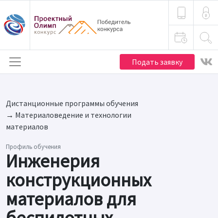
Подать заявку
Дистанционные программы обучения
→
Материаловедение и технологии
материалов
Профиль обучения
Инженерия
конструкционных
материалов для
беспилотных