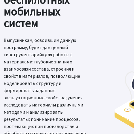
мобильных
систем
Выпускникам, освоившим данную
программу, будет дан ценный
«инструментарий» для работы с
материалами: глубокие знания о
взаимосвязи состава, строения и
свойств материалов, позволяющие
моделировать структуру и
формировать заданные
эксплуатационные свойства; умения
исследовать материалы различными
методами и анализировать
результаты; понимание процессов,
протекающих при производстве и
обработке материалов, позволяющие