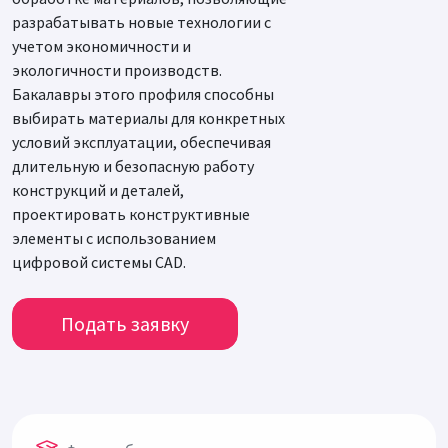
разрабатывать новые технологии с
учетом экономичности и
экологичности производств.
Бакалавры этого профиля способны
выбирать материалы для конкретных
условий эксплуатации, обеспечивая
длительную и безопасную работу
конструкций и деталей,
проектировать конструктивные
элементы c использованием
цифровой системы САD.
Подать заявку