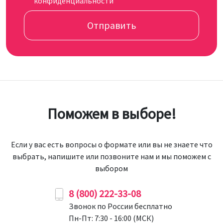
конфиденциальности
Отправить
Поможем в выборе!
Если у вас есть вопросы о формате или вы не знаете что
выбрать, напишите или позвоните нам и мы поможем с
выбором
8 (800) 222-33-08
Звонок по России бесплатно
Пн-Пт: 7:30 - 16:00 (МСК)